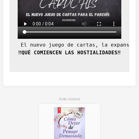
 El nuevo juego de cartas, la expansión
‼️QUÉ COMIENCEN LAS HOSTIALIDADES‼️
PUBLICIDAD