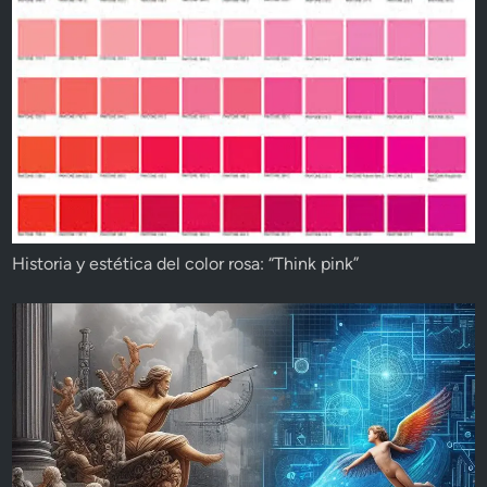
Historia y estética del color rosa: “Think pink”