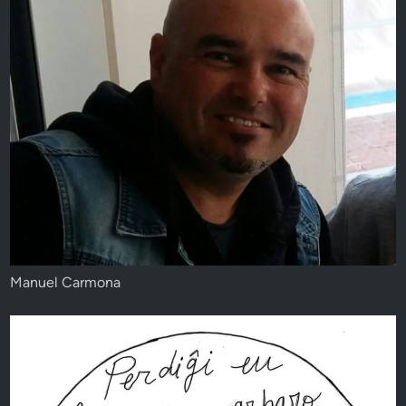
Manuel Carmona