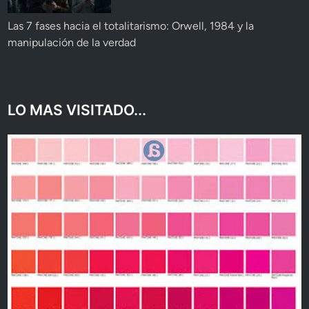
Las 7 fases hacia el totalitarismo: Orwell, 1984 y la
manipulación de la verdad
LO MAS VISITADO...