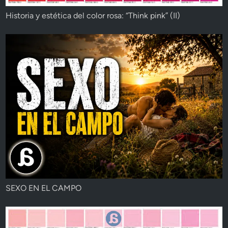
Historia y estética del color rosa: “Think pink” (II)
SEXO EN EL CAMPO