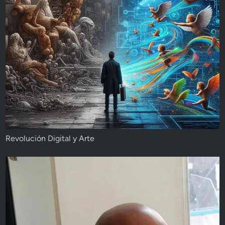
Revolución Digital y Arte