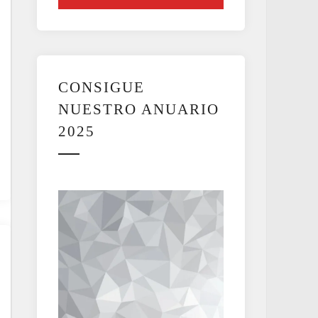
CONSIGUE
NUESTRO ANUARIO
2025