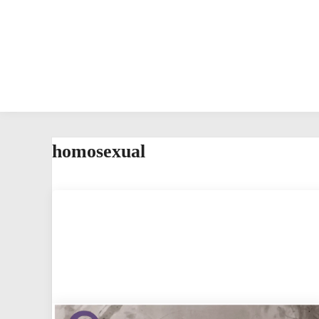
homosexual