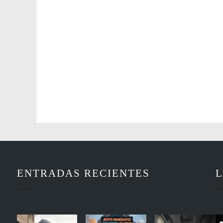
ENTRADAS RECIENTES
L