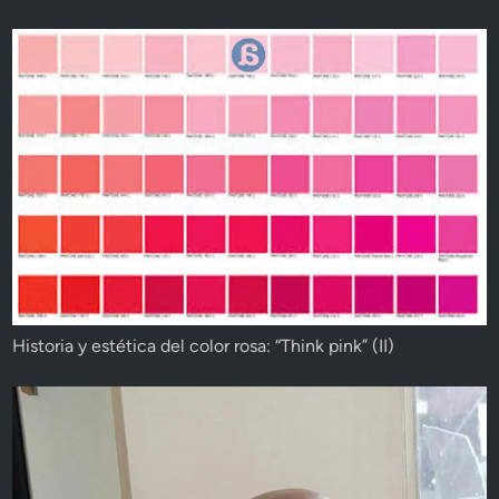
Historia y estética del color rosa: “Think pink” (II)