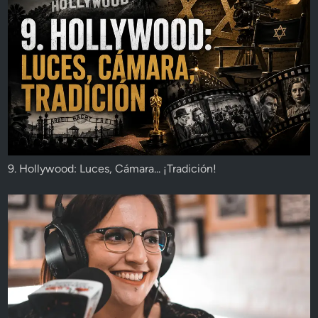
9. Hollywood: Luces, Cámara... ¡Tradición!