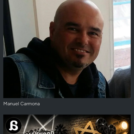
Manuel Carmona