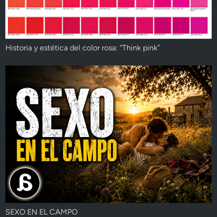
Historia y estética del color rosa: “Think pink”
SEXO EN EL CAMPO