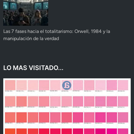
Las 7 fases hacia el totalitarismo: Orwell, 1984 y la
manipulación de la verdad
LO MAS VISITADO...