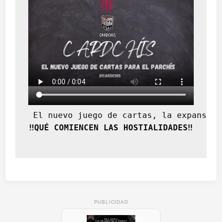
 El nuevo juego de cartas, la expansión
‼️QUÉ COMIENCEN LAS HOSTIALIDADES‼️
PUBLICIDAD