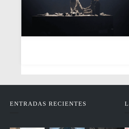
ENTRADAS RECIENTES
L