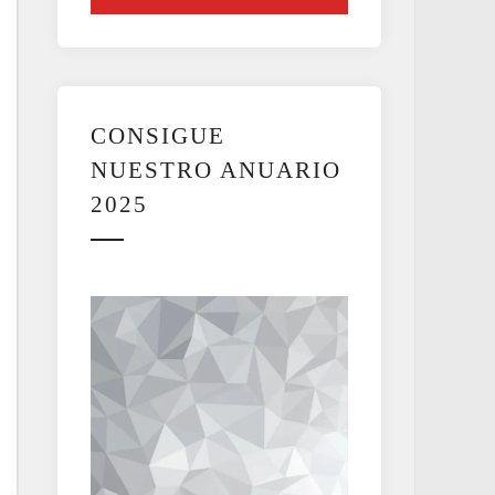
CONSIGUE
NUESTRO ANUARIO
2025