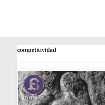
competitividad