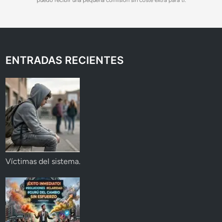
ENTRADAS RECIENTES
Víctimas del sistema.