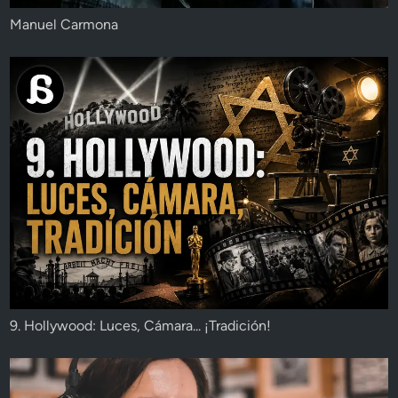
Manuel Carmona
9. Hollywood: Luces, Cámara... ¡Tradición!