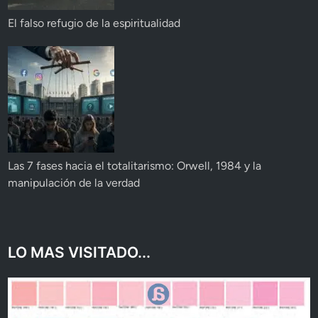
El falso refugio de la espiritualidad
Las 7 fases hacia el totalitarismo: Orwell, 1984 y la
manipulación de la verdad
LO MAS VISITADO...