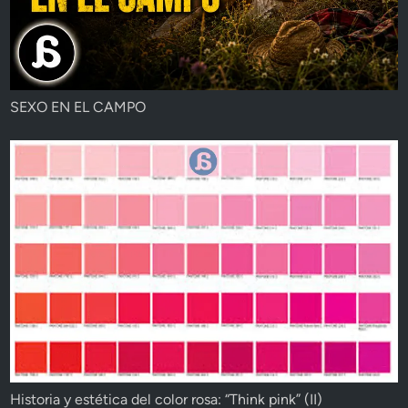
SEXO EN EL CAMPO
Historia y estética del color rosa: “Think pink” (II)