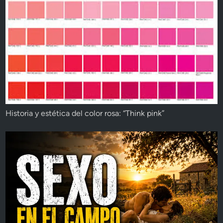
Historia y estética del color rosa: “Think pink”