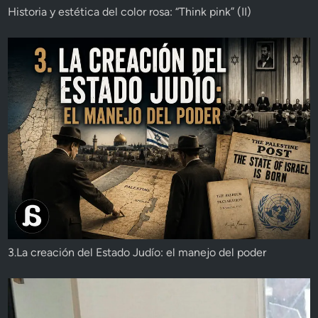
Historia y estética del color rosa: “Think pink” (II)
3.La creación del Estado Judío: el manejo del poder