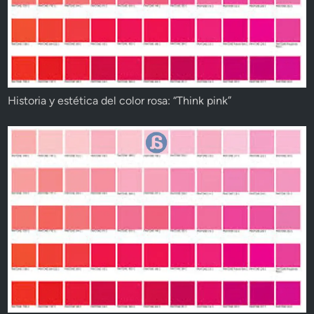
Historia y estética del color rosa: “Think pink”