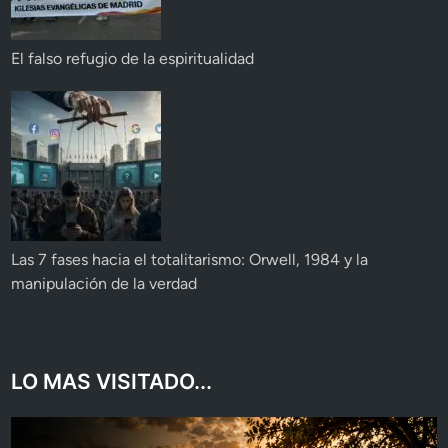
El falso refugio de la espiritualidad
Las 7 fases hacia el totalitarismo: Orwell, 1984 y la
manipulación de la verdad
LO MAS VISITADO...