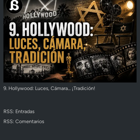
9. Hollywood: Luces, Cámara... ¡Tradición!
RSS: Entradas
RSS: Comentarios