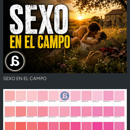
SEXO EN EL CAMPO