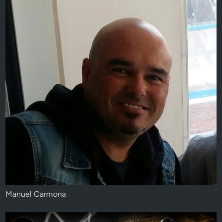
Manuel Carmona