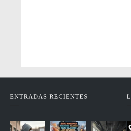
ENTRADAS RECIENTES
L