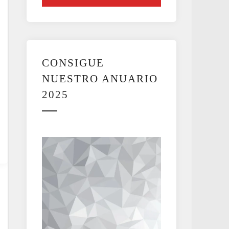
CONSIGUE
NUESTRO ANUARIO
2025