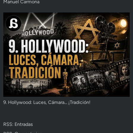
Manuel Carmona
9. Hollywood: Luces, Cámara... ¡Tradición!
RSS: Entradas