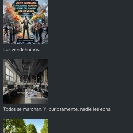
Los vendehumos.
Todos se marchan. Y, curiosamente, nadie les echa.