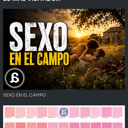
SEXO EN EL CAMPO