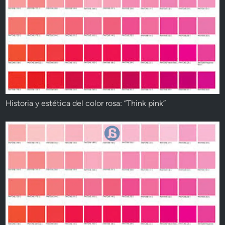
Historia y estética del color rosa: “Think pink”