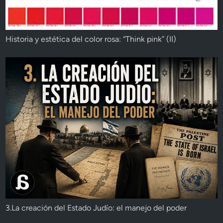
Historia y estética del color rosa: “Think pink” (II)
3.La creación del Estado Judío: el manejo del poder