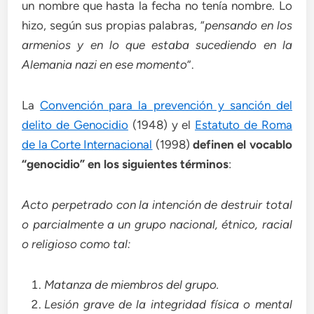
un nombre que hasta la fecha no tenía nombre. Lo
hizo, según sus propias palabras, “
pensando en los
armenios y en lo que estaba sucediendo en la
Alemania nazi en ese momento
”.
La
Convención para la prevención y sanción del
delito de Genocidio
(1948) y el
Estatuto de Roma
de la Corte Internacional
(1998)
definen el vocablo
“genocidio” en los siguientes términos
:
Acto perpetrado con la intención de destruir total
o parcialmente a un grupo nacional, étnico, racial
o religioso como tal:
Matanza de miembros del grupo.
Lesión grave de la integridad física o mental