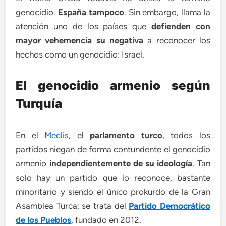
genocidio.
España tampoco
. Sin embargo, llama la
atención uno de los países que
defienden con
mayor vehemencia su negativa
a reconocer los
hechos como un genocidio: Israel.
El genocidio armenio según
Turquía
En el
Meclis
, el
parlamento turco
, todos los
partidos niegan de forma contundente el genocidio
armenio
independientemente de su ideología
. Tan
solo hay un partido que lo reconoce, bastante
minoritario y siendo el único prokurdo de la Gran
Asamblea Turca; se trata del
Partido Democrático
de los Pueblos
, fundado en 2012.