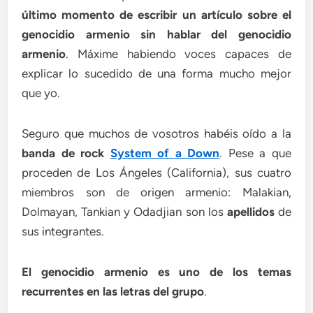
último momento de escribir un artículo sobre el
genocidio armenio sin hablar del genocidio
armenio
. Máxime habiendo voces capaces de
explicar lo sucedido de una forma mucho mejor
que yo.
Seguro que muchos de vosotros habéis oído a la
banda de rock
System of a Down
. Pese a que
proceden de Los Ángeles (California), sus cuatro
miembros son de origen armenio: Malakian,
Dolmayan, Tankian y Odadjian son los
apellidos
de
sus integrantes.
El genocidio armenio es uno de los temas
recurrentes en las letras del grupo
.