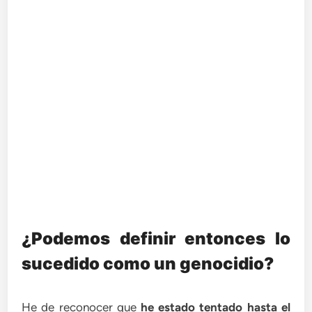
¿Podemos definir entonces lo
sucedido como un genocidio?
He de reconocer que
he estado tentado hasta el