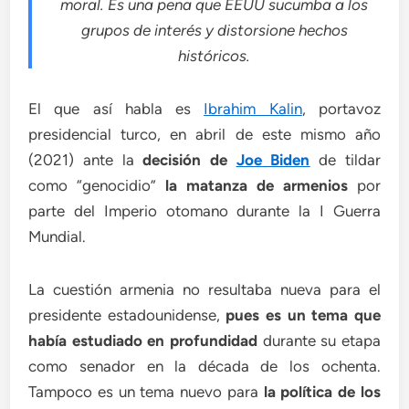
moral. Es una pena que EEUU sucumba a los
grupos de interés y distorsione hechos
históricos.
El que así habla es
Ibrahim Kalin
, portavoz
presidencial turco, en abril de este mismo año
(2021) ante la
decisión de
Joe Biden
de tildar
como “genocidio”
la matanza de armenios
por
parte del Imperio otomano durante la I Guerra
Mundial.
La cuestión armenia no resultaba nueva para el
presidente estadounidense,
pues es un tema que
había estudiado en profundidad
durante su etapa
como senador en la década de los ochenta.
Tampoco es un tema nuevo para
la política de los