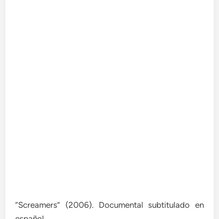
“Screamers” (2006). Documental subtitulado en
español