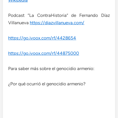
Wikipedia
Podcast “La ContraHistoria” de Fernando Díaz
Villanueva
https://diazvillanueva.com/
https://go.ivoox.com/rf/4428654
https://go.ivoox.com/rf/44875000
Para saber más sobre el genocidio armenio:
¿Por qué ocurrió el genocidio armenio?