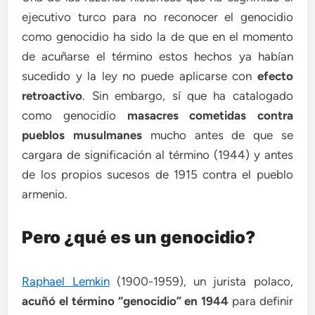
ejecutivo turco para no reconocer el genocidio
como genocidio ha sido la de que en el momento
de acuñarse el término estos hechos ya habían
sucedido y la ley no puede aplicarse con
efecto
retroactivo
. Sin embargo, sí que ha catalogado
como genocidio
masacres cometidas contra
pueblos musulmanes
mucho antes de que se
cargara de significación al término (1944) y antes
de los propios sucesos de 1915 contra el pueblo
armenio.
Pero ¿qué es un genocidio?
Raphael Lemkin
(1900-1959), un jurista polaco,
acuñó el término “genocidio” en 1944
para definir