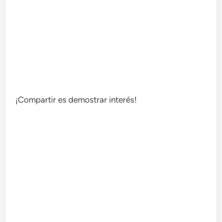
¡Compartir es demostrar interés!