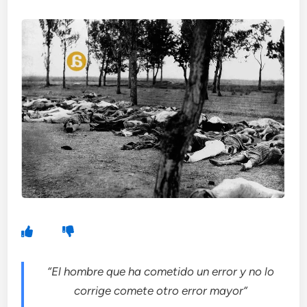
“El hombre que ha cometido un error y no lo
corrige comete otro error mayor”