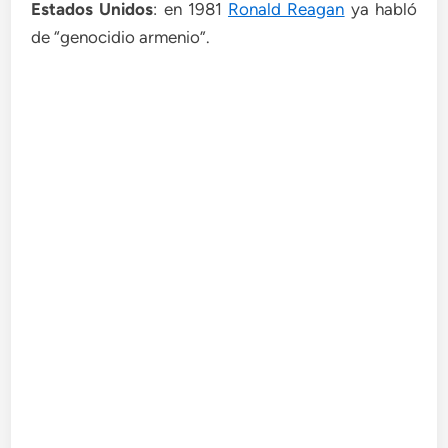
Estados Unidos
: en 1981
Ronald Reagan
ya habló
de “genocidio armenio”.