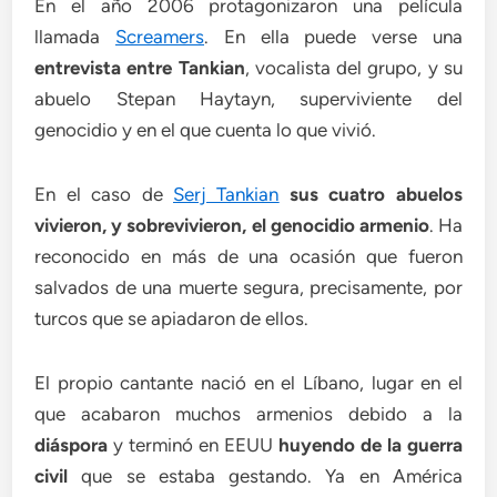
En el año 2006 protagonizaron una película
llamada
Screamers
. En ella puede verse una
entrevista entre Tankian
, vocalista del grupo, y su
abuelo Stepan Haytayn, superviviente del
genocidio y en el que cuenta lo que vivió.
En el caso de
Serj Tankian
sus cuatro abuelos
vivieron, y sobrevivieron, el genocidio armenio
. Ha
reconocido en más de una ocasión que fueron
salvados de una muerte segura, precisamente, por
turcos que se apiadaron de ellos.
El propio cantante nació en el Líbano, lugar en el
que acabaron muchos armenios debido a la
diáspora
y terminó en EEUU
huyendo de la guerra
civil
que se estaba gestando. Ya en América