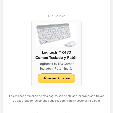
PUBLICIDAD
Logitech MK470
Combo Teclado y Ratón
Logitech MK470 Combo
Teclado y Ratón Inalá...
Ver en Amazon
Los enlaces a Amazon de esta página son de afiliado: si compras a través
de ellos, puedo recibir una pequeña comisión sin coste extra para ti.