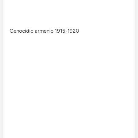
Genocidio armenio 1915-1920