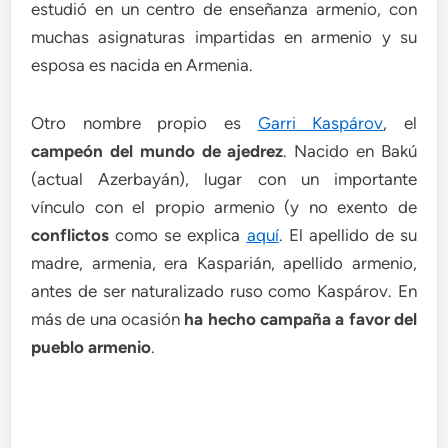
estudió en un centro de enseñanza armenio, con
muchas asignaturas impartidas en armenio y su
esposa es nacida en Armenia.
Otro nombre propio es
Garri Kaspárov
, el
campeón del mundo de ajedrez
. Nacido en Bakú
(actual Azerbayán), lugar con un importante
vínculo con el propio armenio (y no exento de
conflictos
como se explica
aquí
. El apellido de su
madre, armenia, era Kasparián, apellido armenio,
antes de ser naturalizado ruso como Kaspárov. En
más de una ocasión
ha hecho campaña a favor del
pueblo armenio
.