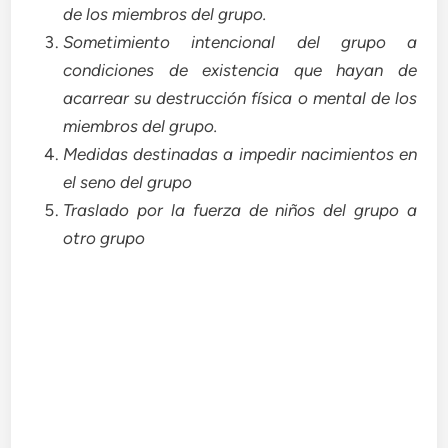
de los miembros del grupo.
Sometimiento intencional del grupo a
condiciones de existencia que hayan de
acarrear su destrucción física o mental de los
miembros del grupo.
Medidas destinadas a impedir nacimientos en
el seno del grupo
Traslado por la fuerza de niños del grupo a
otro grupo