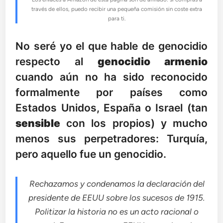
través de ellos, puedo recibir una pequeña comisión sin coste extra
para ti.
No seré yo el que hable de genocidio
respecto al
genocidio armenio
cuando aún no ha sido reconocido
formalmente por países como
Estados Unidos, España o Israel (tan
sensible
con los propios) y mucho
menos sus perpetradores: Turquía,
pero aquello fue un genocidio.
Rechazamos y condenamos la declaración del
presidente de EEUU sobre los sucesos de 1915.
Politizar la historia no es un acto racional o