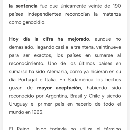
la sentencia
fue que únicamente veinte de 190
países independientes reconocían la matanza
como genocidio.
Hoy día la cifra ha mejorado
, aunque no
demasiado, llegando casi a la treintena, veintinueve
para ser exactos, los países en sumarse al
reconocimiento. Uno de los últimos países en
sumarse ha sido Alemania, como ya hicieran en su
día Portugal e Italia. En Sudamérica los hechos
gozan de
mayor aceptación
, habiendo sido
reconocido por Argentina, Brasil y Chile y siendo
Uruguay el primer país en hacerlo de todo el
mundo en 1965.
El Reino Unido todavía no utiliza el término