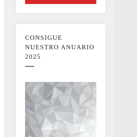
CONSIGUE
NUESTRO ANUARIO
2025