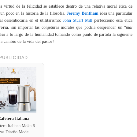
la virtud de la felicidad se establece dentro de una relativa moral ética de
un poco en la historia de la filosofía,
Jeremy Bentham
idea una particular
ual desembocaría en el utilitarismo;
John Stuart Mill
perfeccionó esta ética
oría
, sin importar las conjeturas morales que podría desprender un “
mal
les
a lo largo de la humanidad tomando como punto de partida la siguiente
 a cambio de la vida del pastor?
PUBLICIDAD
afetera Italiana
tera Italiana Moka 6
zas Diseño Mode...