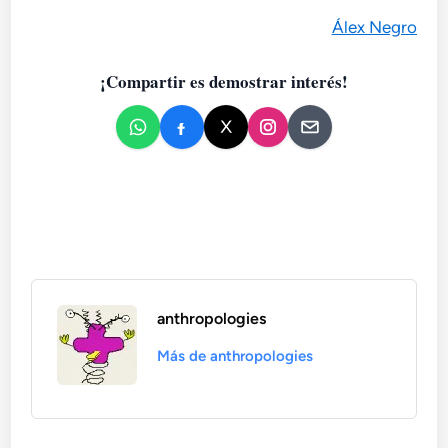
Álex Negro
¡Compartir es demostrar interés!
anthropologies
Más de anthropologies