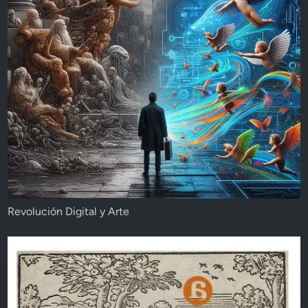
Revolución Digital y Arte