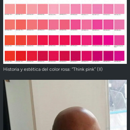
Historia y estética del color rosa: “Think pink” (II)