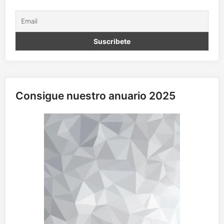
Consigue nuestro anuario 2025