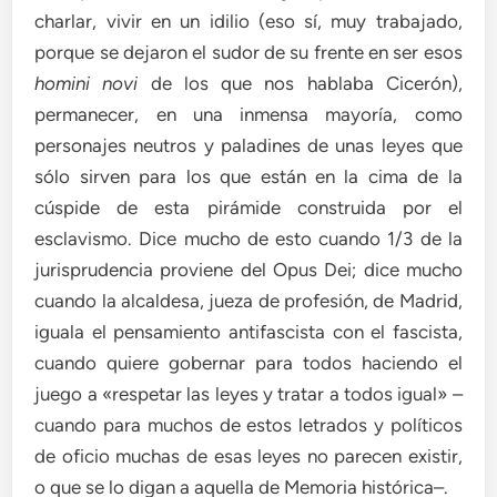
charlar, vivir en un idilio (eso sí, muy trabajado,
porque se dejaron el sudor de su frente en ser esos
homini novi
de los que nos hablaba Cicerón),
permanecer, en una inmensa mayoría, como
personajes neutros y paladines de unas leyes que
sólo sirven para los que están en la cima de la
cúspide de esta pirámide construida por el
esclavismo. Dice mucho de esto cuando 1/3 de la
jurisprudencia proviene del Opus Dei; dice mucho
cuando la alcaldesa, jueza de profesión, de Madrid,
iguala el pensamiento antifascista con el fascista,
cuando quiere gobernar para todos haciendo el
juego a «respetar las leyes y tratar a todos igual» –
cuando para muchos de estos letrados y políticos
de oficio muchas de esas leyes no parecen existir,
o que se lo digan a aquella de Memoria histórica–.