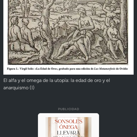
El alfa y el omega de la utopía: la edad de oro y el
anarquismo (I)
PUBLICIDAD