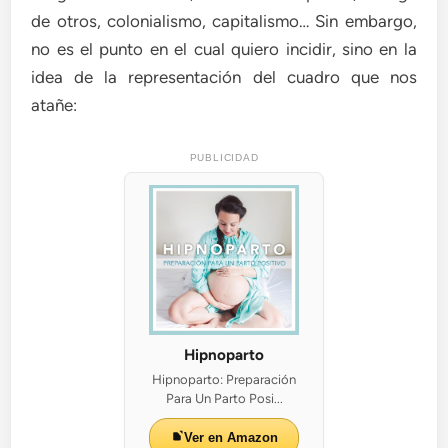
de otros, colonialismo, capitalismo… Sin embargo,
no es el punto en el cual quiero incidir, sino en la
idea de la representación del cuadro que nos
atañe:
PUBLICIDAD
Hipnoparto
Hipnoparto: Preparación
Para Un Parto Posi...
Ver en Amazon