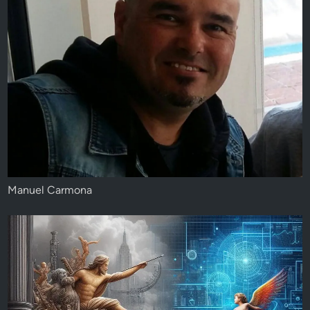
Manuel Carmona