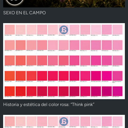
SEXO EN EL CAMPO
Historia y estética del color rosa: “Think pink”