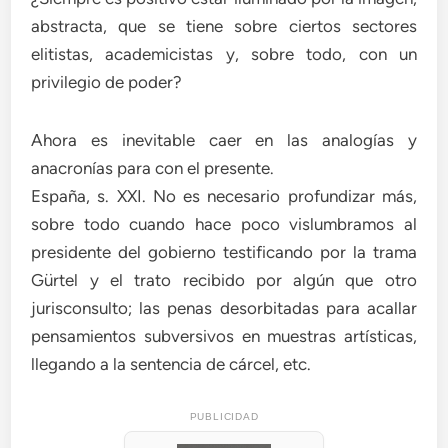
abstracta, que se tiene sobre ciertos sectores
elitistas, academicistas y, sobre todo, con un
privilegio de poder?
Ahora es inevitable caer en las analogías y
anacronías para con el presente.
España, s. XXI. No es necesario profundizar más,
sobre todo cuando hace poco vislumbramos al
presidente del gobierno testificando por la trama
Gürtel y el trato recibido por algún que otro
jurisconsulto; las penas desorbitadas para acallar
pensamientos subversivos en muestras artísticas,
llegando a la sentencia de cárcel, etc.
PUBLICIDAD