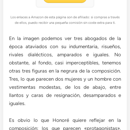
Los enlaces a Amazon de esta página son de afiliado: si compras a través
de ellos, puedo recibir una pequeña comisión sin coste extra para ti.
En la imagen podemos ver tres abogados de la
época ataviados con su indumentaria, risueños,
rivales dialécticos, amparados e iguales. No
obstante, al fondo, casi imperceptibles, tenemos
otras tres figuras en la negrura de la composición.
Tres, lo que parecen dos mujeres y un hombre con
vestimentas modestas, de los de abajo, entre
llantos y caras de resignación, desamparados e
iguales.
Es obvio lo que Honoré quiere reflejar en la
composición: los que parecen «protagonistas»,