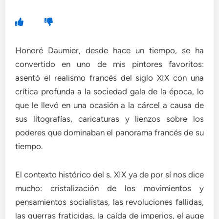
Honoré Daumier, desde hace un tiempo, se ha
convertido en uno de mis pintores favoritos:
asentó el realismo francés del siglo XIX con una
crítica profunda a la sociedad gala de la época, lo
que le llevó en una ocasión a la cárcel a causa de
sus litografías, caricaturas y lienzos sobre los
poderes que dominaban el panorama francés de su
tiempo.
El contexto histórico del s. XIX ya de por sí nos dice
mucho: cristalización de los movimientos y
pensamientos socialistas, las revoluciones fallidas,
las guerras fraticidas, la caída de imperios, el auge