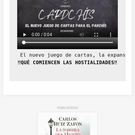
 El nuevo juego de cartas, la expansión
‼️QUÉ COMIENCEN LAS HOSTIALIDADES‼️
PUBLICIDAD