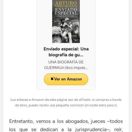
Enviado especial: Una
biografía de gu...
UNA BIOGRAFÍA DE
GUERRAUn libro impres...
Ver en Amazon
Los enlaces a Amazon de esta página son de afiliado: si compras a través
de ellos, puedo recibir una pequeña comisión sin coste extra para ti.
Entretanto, vemos a los abogados, jueces –todos
los que se dedican a la jurisprudencia–, reír,