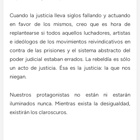
Cuando la justicia lleva siglos fallando y actuando
en favor de los mismos, creo que es hora de
replantearse si todos aquellos luchadores, artistas
e ideólogos de los movimientos reivindicativos en
contra de las prisiones y el sistema abstracto del
poder judicial estaban errados. La rebeldía es sólo
un acto de justicia. Ésa es la justicia: la que nos
niegan.
Nuestros protagonistas no están ni estarán
iluminados nunca. Mientras exista la desigualdad,
existirán los claroscuros.