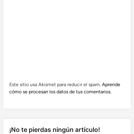
Este sitio usa Akismet para reducir el spam.
Aprende
cómo se procesan los datos de tus comentarios.
¡No te pierdas ningún artículo!