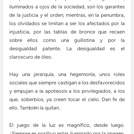
iluminados a ojos de la sociedad, son los garantes
de la justicia y el orden; mientras, en la penumbra,
los olvidados se limitan a ser los afectados por la
injusticia, por las tablas de bronce que recaen
sobre ellos como una guillotina y por la
desigualdad patente. La desigualdad es el
claroscuro de óleo.
Hay una jerarquía, una hegemonía, unos roles
sociales que siempre castigan a los desfavorecidos
y empujan a la apoteosis a los privilegiados, a los
que, soberbios, ya creen tocar el cielo. Dan fe de
ello. También la quitan.
El juego de la luz es magnífico, desde luego.
¿Siempre es positivo estar iluminado por la imagen,