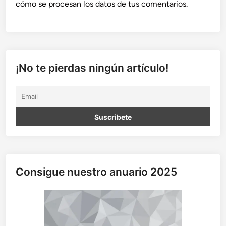
cómo se procesan los datos de tus comentarios.
¡No te pierdas ningún artículo!
Consigue nuestro anuario 2025