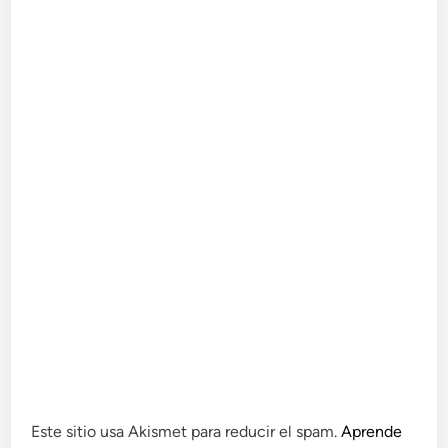
Este sitio usa Akismet para reducir el spam.
Aprende