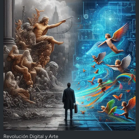
Revolución Digital y Arte