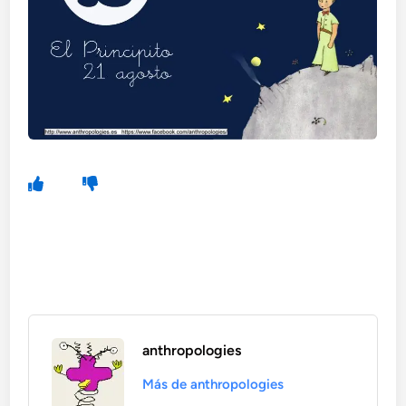
anthropologies
Más de anthropologies