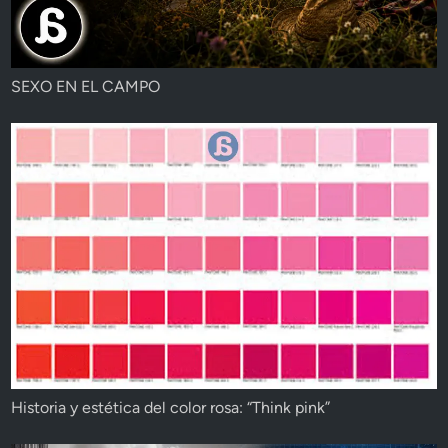
SEXO EN EL CAMPO
Historia y estética del color rosa: “Think pink”