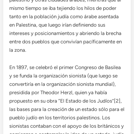
mismo tiempo se iba tejiendo los hilos de poder
tanto en la población judía como árabe asentada
en Palestina, que luego irían definiendo sus
intereses y posicionamientos y abriendo la brecha
entre dos pueblos que convivían pacíficamente en
la zona.
En 1897, se celebró el primer Congreso de Basilea
y se funda la organización sionista (que luego se
convertiría en la organización sionista mundial),
presidida por Theodor Herzl, quien ya había
propuesto en su obra “El Estado de los Judíos”[2],
las bases para la creación de un estado sólo para el
pueblo judío en los territorios palestinos. Los
sionistas contaban con el apoyo de los británicos y