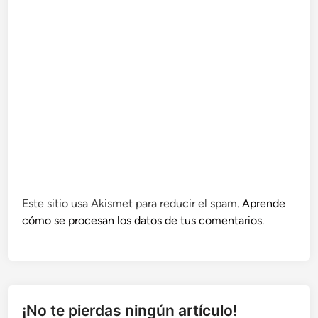
Este sitio usa Akismet para reducir el spam.
Aprende
cómo se procesan los datos de tus comentarios.
¡No te pierdas ningún artículo!