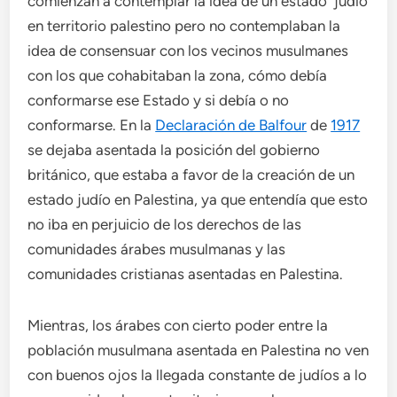
comienzan a contemplar la idea de un estado judío
en territorio palestino pero no contemplaban la
idea de consensuar con los vecinos musulmanes
con los que cohabitaban la zona, cómo debía
conformarse ese Estado y si debía o no
conformarse. En la
Declaración de Balfour
de
1917
se dejaba asentada la posición del gobierno
británico, que estaba a favor de la creación de un
estado judío en Palestina, ya que entendía que esto
no iba en perjuicio de los derechos de las
comunidades árabes musulmanas y las
comunidades cristianas asentadas en Palestina.
Mientras, los árabes con cierto poder entre la
población musulmana asentada en Palestina no ven
con buenos ojos la llegada constante de judíos a lo