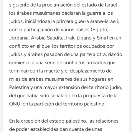
siguiente de la proclamación del estado de Israel
los árabes musulmanes declaran la guerra a los
judíos, iniciándose la primera guerra árabe-israelí,
con la participación de varios países (Egipto,
Jordania, Arabia Saudita, Irak, Líbano y Siria) en un
conflicto en el que los territorios ocupados por
judíos y árabes pasaban de una parte a otra, dando
comienzo a una serie de conflictos armados que
terminan con la muerte y el desplazamiento de
miles de árabes musulmanes de sus hogares en
Palestina y una mayor extensión del territorio judío,
del que había sido señalado en la propuesta de la
ONU, en la partición del territorio palestino.
En la creación del estado palestino, las relaciones
de poder establecidas dan cuenta de unas