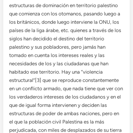
estructuras de dominación en territorio palestino
que comienza con los otomanos, pasando luego a
los británicos, donde luego interviene la ONU, los
países de la liga árabe, etc. quienes a través de los
siglos han decidido el destino del territorio
palestino y sus pobladores, pero jamás han
tomado en cuenta los intereses reales y las
necesidades de los y las ciudadanas que han
habitado ese territorio. Hay una “violencia
estructural”[3] que se reproduce constantemente
en un conflicto armado, que nada tiene que ver con
los verdaderos intereses de los ciudadanos y en el
que de igual forma intervienen y deciden las
estructuras de poder de ambas naciones, pero en
el que la población civil Palestina es la más
perjudicada, con miles de desplazados de su tierra