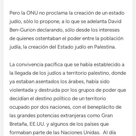
Pero la ONU no proclama la creación de un estado
judío, sólo lo propone, a lo que se adelanta David
Ben-Gurion declarando, sólo desde los intereses
de quienes ostentaban el poder entre la población
judía, la creación del Estado judío en Palestina.
La convivencia pacífica que se había establecido a
la llegada de los judíos a territorio palestino, donde
ya estaban asentados los árabes, había sido
violentada y destruida por los grupos de poder que
decidían el destino político de un territorio
ocupado por dos naciones, con el beneplácito de
las grandes potencias extranjeras como Gran
Bretaña, EE.UU. y algunos de los países que
formaban parte de las Naciones Unidas. Al día