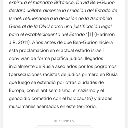
expirara el mandato Británico, David Ben-Gurion
declaró unilateralmente la creación del Estado de
Israel, refiriéndose a la decisión de la Asamblea
General de la ONU como una justificación legal
para el establecimiento del Estado.
”[1] (Hadmon
J.R, 2011). Años antes de que Ben-Gurion hiciera
esta proclamación en el actual estado israelí
convivían de forma pacífica judíos, llegados
inicialmente de Rusia asediados por los pogromos
(persecuciones racistas de judíos primero en Rusia
que luego se extendió por otras ciudades de
Europa, con el antisemitismo, el nazismo y el
genocidio cometido con el holocausto) y árabes
musulmanes asentados en este territorio.
PUBLICIDAD