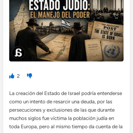
2
La creación del Estado de Israel podría entenderse
como un intento de resarcir una deuda, por las
persecuciones y exclusiones de las que durante
muchos siglos fue víctima la población judía en
toda Europa, pero al mismo tiempo da cuenta de la