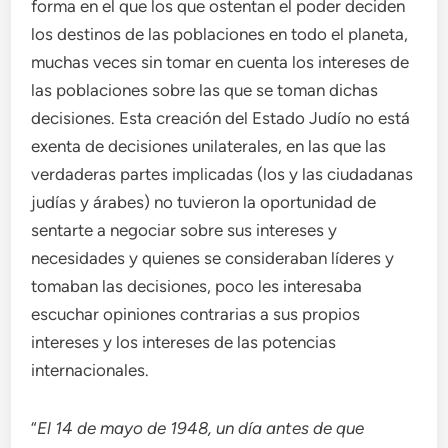
forma en el que los que ostentan el poder deciden
los destinos de las poblaciones en todo el planeta,
muchas veces sin tomar en cuenta los intereses de
las poblaciones sobre las que se toman dichas
decisiones. Esta creación del Estado Judío no está
exenta de decisiones unilaterales, en las que las
verdaderas partes implicadas (los y las ciudadanas
judías y árabes) no tuvieron la oportunidad de
sentarte a negociar sobre sus intereses y
necesidades y quienes se consideraban líderes y
tomaban las decisiones, poco les interesaba
escuchar opiniones contrarias a sus propios
intereses y los intereses de las potencias
internacionales.
“
El 14 de mayo de 1948, un día antes de que