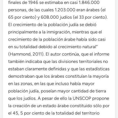
finales de 1946 se estimaba en casi 1.846.000
personas, de las cuales 1.203.000 eran árabes (el
65 por ciento) y 608.000 judíos (el 33 por ciento).
El crecimiento de la población judía se debió
principalmente a la inmigración, mientras que el
crecimiento de la población árabe había sido casi
en su totalidad debido al crecimiento natural”
(Hammond, 2011). El autor continúa, que el informe
también indicaba que las divisiones territoriales no
estaban claramente definidas y que las estadísticas
demostraban que los árabes constituían la mayoría
en las zonas, en las que incluso había mayor
población judía, poseían mayor cantidad de tierra
que los judíos. A pesar de ello la UNSCOP propone
la creación de un estado árabe constituido sólo por
el 45, 5 por ciento de la totalidad del territorio