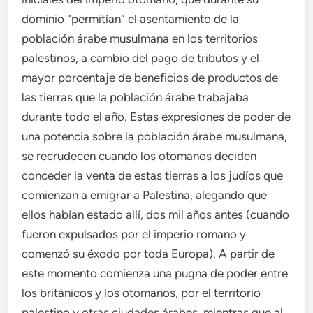
dominio “permitían” el asentamiento de la
población árabe musulmana en los territorios
palestinos, a cambio del pago de tributos y el
mayor porcentaje de beneficios de productos de
las tierras que la población árabe trabajaba
durante todo el año. Estas expresiones de poder de
una potencia sobre la población árabe musulmana,
se recrudecen cuando los otomanos deciden
conceder la venta de estas tierras a los judíos que
comienzan a emigrar a Palestina, alegando que
ellos habían estado allí, dos mil años antes (cuando
fueron expulsados por el imperio romano y
comenzó su éxodo por toda Europa). A partir de
este momento comienza una pugna de poder entre
los británicos y los otomanos, por el territorio
palestino y otras ciudades árabes, mientras que al