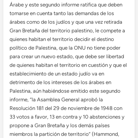
Árabe y este segundo informe ratifica que deben
tomarse en cuenta tanto las demandas de los
árabes como de los judíos y que una vez retirada
Gran Bretaña del territorio palestino, le compete a
quienes habitan el territorio decidir el destino
político de Palestina, que la ONU no tiene poder
para crear un nuevo estado, que debe ser libertad
de quienes habitan el territorio en cuestión y que el
establecimiento de un estado judío va en
detrimento de los intereses de los árabes en
Palestina, aún habiéndose emitido este segundo
informe, “la Asamblea General aprobó la
Resolución 181 del 29 de noviembre de 1948 con
33 votos a favor, 13 en contra y 10 abstenciones y
propone a Gran Bretaña y los demás países
miembros la partición de territorio” (Hammond,