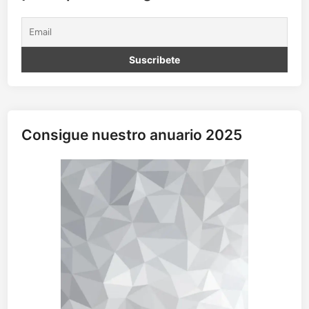
Consigue nuestro anuario 2025