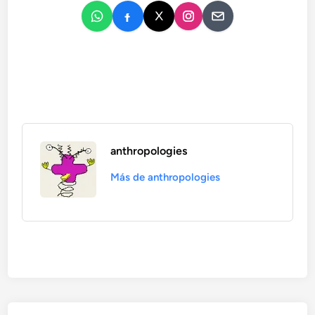
anthropologies
Más de anthropologies