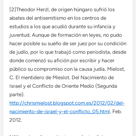
[2]Theodor Herzl, de origen húngaro sufrió los
abates del antisemitismo en los centros de
estudios a los que acudió durante su infancia y
juventud. Aunque de formación en leyes, no pudo
hacer posible su sueño de ser juez por su condición
de judío, por lo que trabajó como periodista, desde
donde comenzó su afición por escribir y hacer
público su compromiso con la causa judía. Mielost,
C. El mentidero de Mieslot. Del Nacimiento de
Israel y el Conflicto de Oriente Medio (Segunda
parte).
http://chrismielost.blogspot.com.es/2012/02/del-
nacimiento-de-israel-y-el-conflicto_05.html
. Feb.
2012.