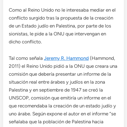
Como al Reino Unido no le interesaba mediar en el
conflicto surgido tras la propuesta de la creación
de un Estado judío en Palestina, por parte de los
sionistas, le pide a la ONU que intervengan en
dicho conflicto.
Tal como señala
Jeremy R. Hammond
(Hammond,
2011) el Reino Unido pidió a la ONU que creara una
comisión que debería presentar un informe de la
situación real entre árabes y judíos en la zona
Palestina y en septiembre de 1947 se creó la
UNSCOP, comisión que emitiría un informe en el
que recomendaba la creación de un estado judío y
uno árabe. Según expone el autor en el informe “se
señalaba que la población de Palestina hacia