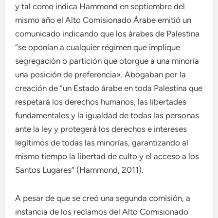
y tal como indica Hammond en septiembre del
mismo año el Alto Comisionado Árabe emitió un
comunicado indicando que los árabes de Palestina
“se oponían a cualquier régimen que implique
segregación o partición que otorgue a una minoría
una posición de preferencia». Abogaban por la
creación de “un Estado árabe en toda Palestina que
respetará los derechos humanos, las libertades
fundamentales y la igualdad de todas las personas
ante la ley y protegerá los derechos e intereses
legítimos de todas las minorías, garantizando al
mismo tiempo la libertad de culto y el acceso a los
Santos Lugares” (Hammond, 2011).
A pesar de que se creó una segunda comisión, a
instancia de los reclamos del Alto Comisionado