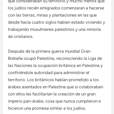
que consideraban su territorio y mucho menos que
los judíos recién emigrados comenzaran a hacerse
con las tierras, minas y plantaciones en las que
desde hacía cuatro siglos habían estado viviendo y
trabajando musulmanes palestinos y una minoría
de cristianos.
Después de la primera guerra mundial Gran
Bretaña ocupó Palestina, reconociendo la Liga de
las Naciones la ocupación británica en Palestina y
confiriéndole autoridad para administrar el
territorio. Los británicos habían prometido a los
árabes asentados en Palestina que si colaboraban
con ellos les facilitarían la creación de un gran
imperio pan-árabe, cosa que nunca cumplieron e
hicieron una promesa similar a los judíos.