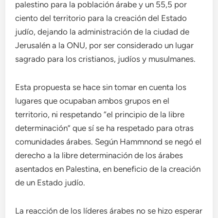
palestino para la población árabe y un 55,5 por
ciento del territorio para la creación del Estado
judío, dejando la administración de la ciudad de
Jerusalén a la ONU, por ser considerado un lugar
sagrado para los cristianos, judíos y musulmanes.
Esta propuesta se hace sin tomar en cuenta los
lugares que ocupaban ambos grupos en el
territorio, ni respetando “el principio de la libre
determinación” que sí se ha respetado para otras
comunidades árabes. Según Hammnond se negó el
derecho a la libre determinación de los árabes
asentados en Palestina, en beneficio de la creación
de un Estado judío.
La reacción de los líderes árabes no se hizo esperar