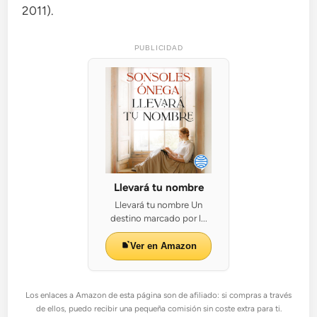
2011).
PUBLICIDAD
Llevará tu nombre
Llevará tu nombre Un
destino marcado por l...
Ver en Amazon
Los enlaces a Amazon de esta página son de afiliado: si compras a través
de ellos, puedo recibir una pequeña comisión sin coste extra para ti.