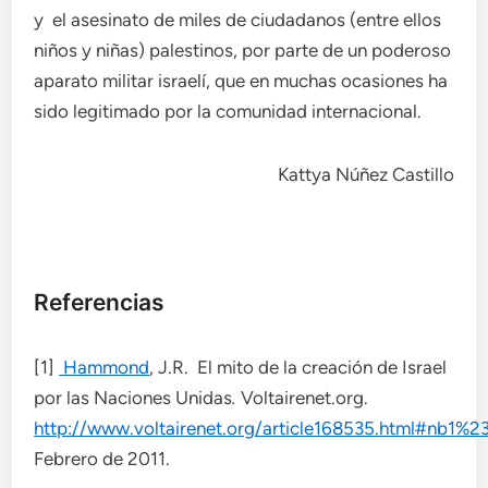
y el asesinato de miles de ciudadanos (entre ellos
niños y niñas) palestinos, por parte de un poderoso
aparato militar israelí, que en muchas ocasiones ha
sido legitimado por la comunidad internacional.
Kattya Núñez Castillo
Referencias
[1]
Hammond
, J.R.
El mito de la creación de Israel
por las Naciones Unidas
.
Voltairenet.org.
http://www.voltairenet.org/article168535.html#nb1%2
Febrero de 2011.