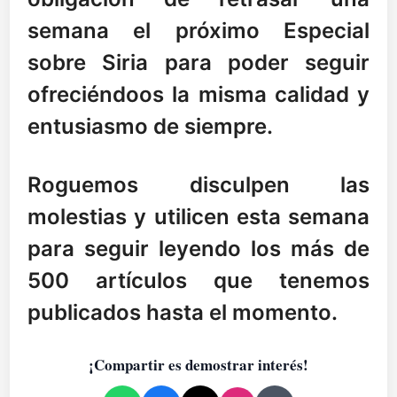
semana el próximo Especial
sobre Siria para poder seguir
ofreciéndoos la misma calidad y
entusiasmo de siempre.
Roguemos disculpen las
molestias y utilicen esta semana
para seguir leyendo los más de
500 artículos que tenemos
publicados hasta el momento.
¡Compartir es demostrar interés!