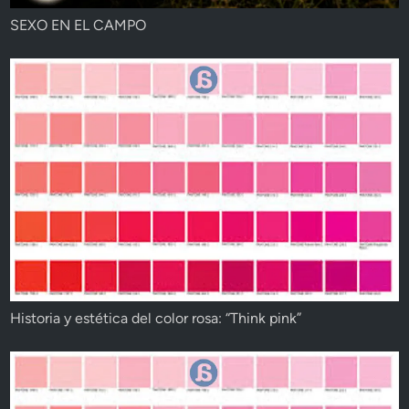
SEXO EN EL CAMPO
Historia y estética del color rosa: “Think pink”