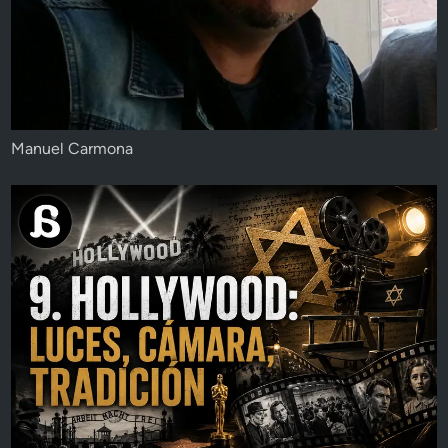
Manuel Carmona