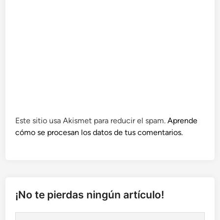
Este sitio usa Akismet para reducir el spam.
Aprende
cómo se procesan los datos de tus comentarios.
¡No te pierdas ningún artículo!