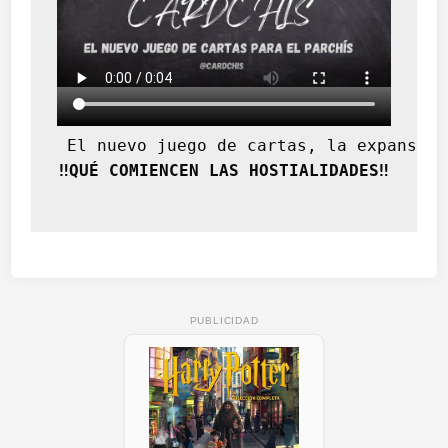
 El nuevo juego de cartas, la expansión
‼️QUÉ COMIENCEN LAS HOSTIALIDADES‼️
PUBLICIDAD