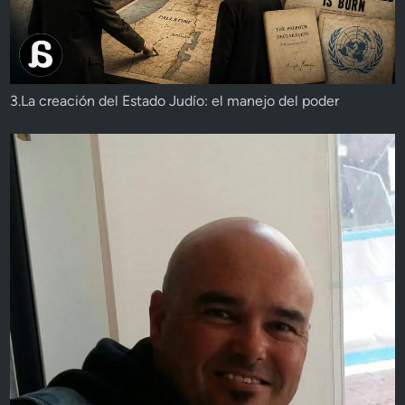
3.La creación del Estado Judío: el manejo del poder