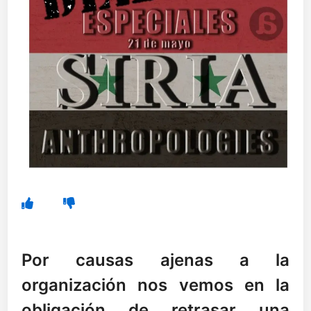
Por causas ajenas a la
organización nos vemos en la
obligación de retrasar una