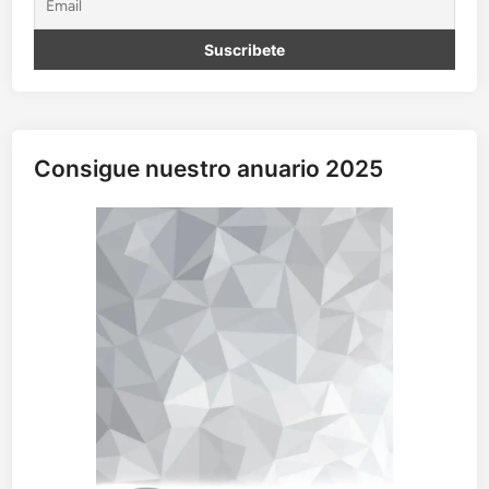
Consigue nuestro anuario 2025