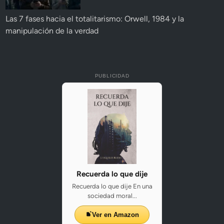
Las 7 fases hacia el totalitarismo: Orwell, 1984 y la
manipulación de la verdad
PUBLICIDAD
Recuerda lo que dije
Recuerda lo que dije En una
sociedad moral...
Ver en Amazon