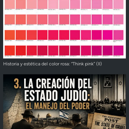
Historia y estética del color rosa: “Think pink” (II)