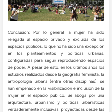
Conclusión
: Por lo general la mujer ha sido
relegada al espacio privado y excluida de los
espacios públicos, lo que no ha sido una excepción
en los planteamientos y políticas urbanas,
configuradas para seguir reproduciendo espacios
de poder. A pesar de esto, en los últimos años los
estudios realizados desde la geografía feminista, la
antropología urbana (entre otras disciplinas), se
han empeñado en la visibilización e inclusión de la
mujer en el espacio público. Se aboga por una
arquitectura, urbanismo y políticas urbanísticas
verdaderamente inclusivas, proyectadas desde las