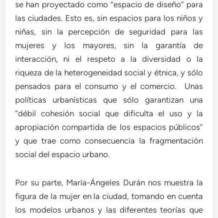
se han proyectado como “espacio de diseño” para
las ciudades. Esto es, sin espacios para los niños y
niñas, sin la percepción de seguridad para las
mujeres y los mayores, sin la garantía de
interacción, ni el respeto a la diversidad o la
riqueza de la heterogeneidad social y étnica, y sólo
pensados para el consumo y el comercio. Unas
políticas urbanísticas que sólo garantizan una
“débil cohesión social que dificulta el uso y la
apropiación compartida de los espacios públicos”
y que trae como consecuencia la fragmentación
social del espacio urbano.
Por su parte, María-Ángeles Durán nos muestra la
figura de la mujer en la ciudad, tomando en cuenta
los modelos urbanos y las diferentes teorías que