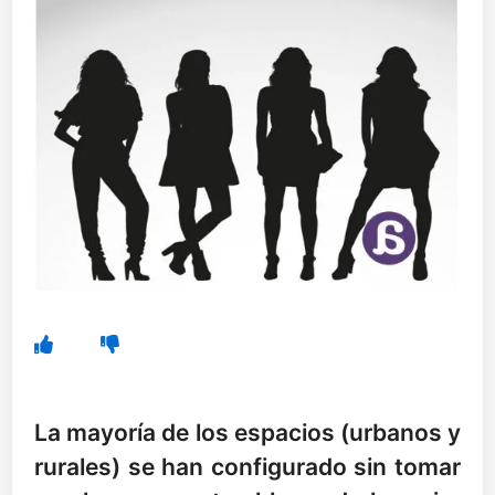
La mayoría de los espacios (urbanos y
rurales) se han configurado sin tomar