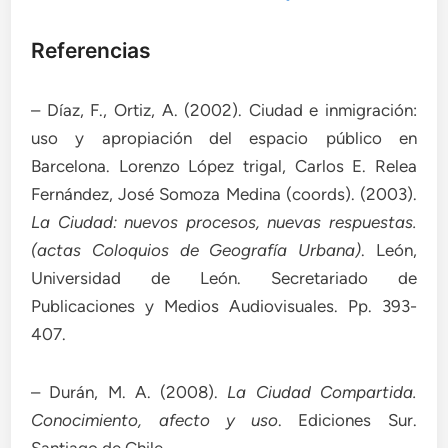
Referencias
– Díaz, F., Ortiz, A. (2002). Ciudad e inmigración:
uso y apropiación del espacio público en
Barcelona. Lorenzo López trigal, Carlos E. Relea
Fernández, José Somoza Medina (coords). (2003).
La Ciudad: nuevos procesos, nuevas respuestas.
(actas Coloquios de Geografía Urbana)
. León,
Universidad de León. Secretariado de
Publicaciones y Medios Audiovisuales. Pp. 393-
407.
– Durán, M. A. (2008).
La Ciudad Compartida.
Conocimiento, afecto y uso
. Ediciones Sur.
Santiago de Chile.