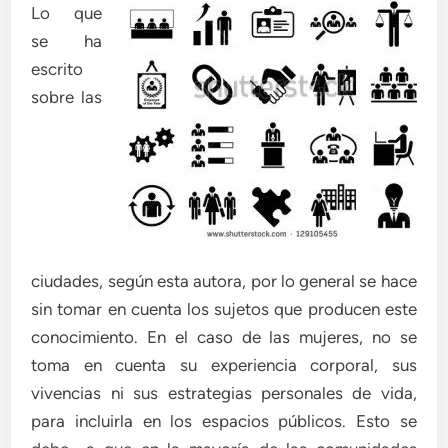
Lo que
se ha
escrito
sobre las
ciudades, según esta autora, por lo general se hace
sin tomar en cuenta los sujetos que producen este
conocimiento. En el caso de las mujeres, no se
toma en cuenta su experiencia corporal, sus
vivencias ni sus estrategias personales de vida,
para incluirla en los espacios públicos. Esto se