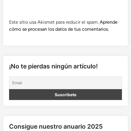
Este sitio usa Akismet para reducir el spam.
Aprende
cómo se procesan los datos de tus comentarios.
¡No te pierdas ningún artículo!
Consigue nuestro anuario 2025