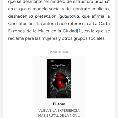
que se desmonte “el modelo de estructura urbana”
en el que el modelo social y del contrato implícito,
deshacen
la pretensión igualitaria
, que afirma la
Constitución. La autora hace referencia a La Carta
Europea de la Mujer en la Ciudad
[1]
, en la que se
reclama para las mujeres y otros grupos sociales:
PUBLICIDAD
El amo
VUELVE LA EXPERIENCIA
MÁS BRUTAL DE LA NOV...