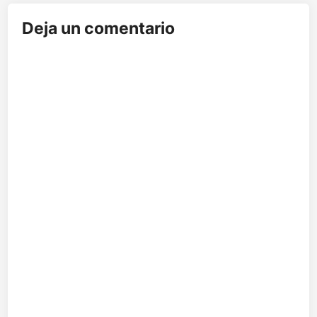
Deja un comentario