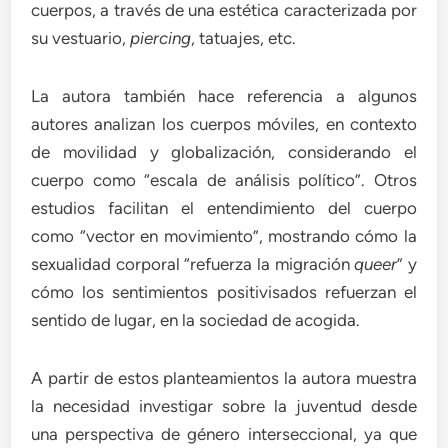
cuerpos, a través de una estética caracterizada por
su vestuario,
piercing
, tatuajes, etc.
La autora también hace referencia a algunos
autores analizan los cuerpos móviles, en contexto
de movilidad y globalización, considerando el
cuerpo como “escala de análisis político”. Otros
estudios facilitan el entendimiento del cuerpo
como “vector en movimiento”, mostrando cómo la
sexualidad corporal “refuerza la migración
queer
” y
cómo los sentimientos positivisados refuerzan el
sentido de lugar, en la sociedad de acogida.
A partir de estos planteamientos la autora muestra
la necesidad investigar sobre la juventud desde
una perspectiva de género interseccional, ya que