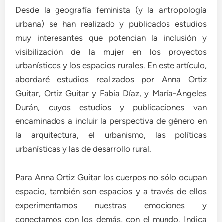
Desde la geografía feminista (y la antropología
urbana) se han realizado y publicados estudios
muy interesantes que potencian la inclusión y
visibilización de la mujer en los proyectos
urbanísticos y los espacios rurales. En este artículo,
abordaré estudios realizados por Anna Ortiz
Guitar, Ortiz Guitar y Fabia Díaz, y María-Ángeles
Durán, cuyos estudios y publicaciones van
encaminados a incluir la perspectiva de género en
la arquitectura, el urbanismo, las políticas
urbanísticas y las de desarrollo rural.
Para Anna Ortiz Guitar los cuerpos no sólo ocupan
espacio, también son espacios y a través de ellos
experimentamos nuestras emociones y
conectamos con los demás, con el mundo. Indica