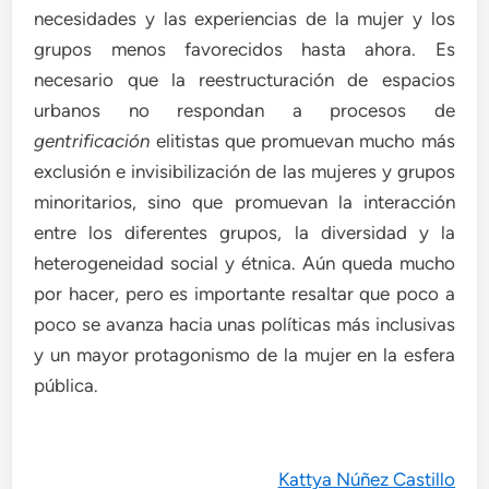
necesidades y las experiencias de la mujer y los
grupos menos favorecidos hasta ahora. Es
necesario que la reestructuración de espacios
urbanos no respondan a procesos de
gentrificación
elitistas que promuevan mucho más
exclusión e invisibilización de las mujeres y grupos
minoritarios, sino que promuevan la interacción
entre los diferentes grupos, la diversidad y la
heterogeneidad social y étnica. Aún queda mucho
por hacer, pero es importante resaltar que poco a
poco se avanza hacia unas políticas más inclusivas
y un mayor protagonismo de la mujer en la esfera
pública.
Kattya Núñez Castillo