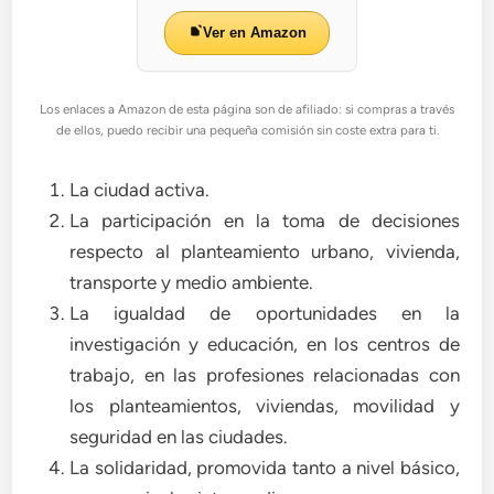
Ver en Amazon
Los enlaces a Amazon de esta página son de afiliado: si compras a través
de ellos, puedo recibir una pequeña comisión sin coste extra para ti.
La ciudad activa.
La participación en la toma de decisiones
respecto al planteamiento urbano, vivienda,
transporte y medio ambiente.
La igualdad de oportunidades en la
investigación y educación, en los centros de
trabajo, en las profesiones relacionadas con
los planteamientos, viviendas, movilidad y
seguridad en las ciudades.
La solidaridad, promovida tanto a nivel básico,