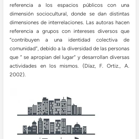
referencia a los espacios públicos con una
dimensión sociocultural, donde se dan distintas
dimensiones de interrelaciones. Las autoras hacen
referencia a grupos con intereses diversos que
“contribuyen a una identidad colectiva de
comunidad”, debido a la diversidad de las personas
que “ se apropian del lugar” y desarrollan diversas
actividades en los mismos. (Díaz, F. Ortiz., A.
2002).