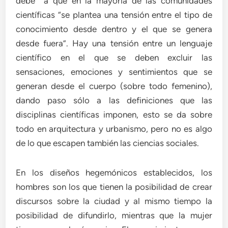
debe a que en la mayoría de las comunidades
científicas “se plantea una tensión entre el tipo de
conocimiento desde dentro y el que se genera
desde fuera”. Hay una tensión entre un lenguaje
científico en el que se deben excluir las
sensaciones, emociones y sentimientos que se
generan desde el cuerpo (sobre todo femenino),
dando paso sólo a las definiciones que las
disciplinas científicas imponen, esto se da sobre
todo en arquitectura y urbanismo, pero no es algo
de lo que escapen también las ciencias sociales.
En los diseños hegemónicos establecidos, los
hombres son los que tienen la posibilidad de crear
discursos sobre la ciudad y al mismo tiempo la
posibilidad de difundirlo, mientras que la mujer