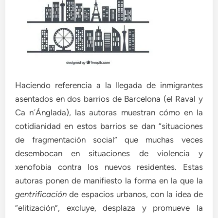
Haciendo referencia a la llegada de inmigrantes
asentados en dos barrios de Barcelona (el Raval y
Ca n´Ánglada), las autoras muestran cómo en la
cotidianidad en estos barrios se dan “situaciones
de fragmentación social” que muchas veces
desembocan en situaciones de violencia y
xenofobia contra los nuevos residentes. Estas
autoras ponen de manifiesto la forma en la que la
gentrificación
de espacios urbanos, con la idea de
“elitización”, excluye, desplaza y promueve la