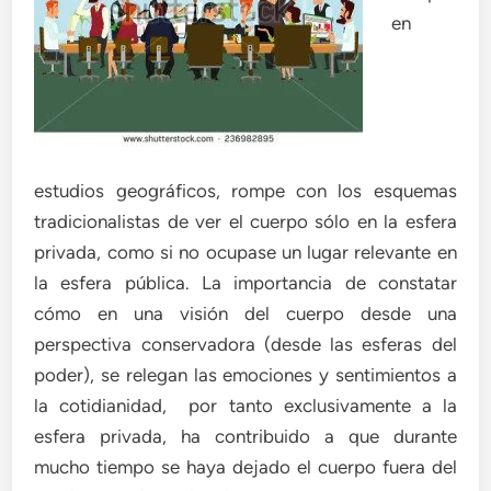
en
estudios geográficos, rompe con los esquemas
tradicionalistas de ver el cuerpo sólo en la esfera
privada, como si no ocupase un lugar relevante en
la esfera pública. La importancia de constatar
cómo en una visión del cuerpo desde una
perspectiva conservadora (desde las esferas del
poder), se relegan las emociones y sentimientos a
la cotidianidad, por tanto exclusivamente a la
esfera privada, ha contribuido a que durante
mucho tiempo se haya dejado el cuerpo fuera del