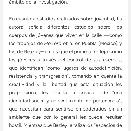
ámbito de la investigación.
En cuanto a estudios realizados sobre juventud
,
La
autora señala diferentes estudios sobre los
cuerpos de jóvenes que viven en la calle —como
los trabajos de
Herrera et al
en Puebla (México) y
los de Beazley– en los que el primero, refleja cómo
los jóvenes a través del control de sus cuerpos,
que identifican “como lugares de autodefinición,
resistencia y transgresión”, tomando en cuenta la
creatividad y la libertad que esta situación les
proporciona, les facilita la creación de “una
identidad social y un sentimiento de pertenencia”,
que necesitan para sentirse empoderados en un
ambiente que por lo general les puede resultar
hostil. Mientras que Bazley, analiza los “espacios de