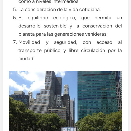
como a niveles intermedios.
La consideración de la vida cotidiana.
El equilibrio ecológico, que permita un
desarrollo sostenible y la conservación del
planeta para las generaciones venideras.
Movilidad y seguridad, con acceso al
transporte público y libre circulación por la
ciudad.