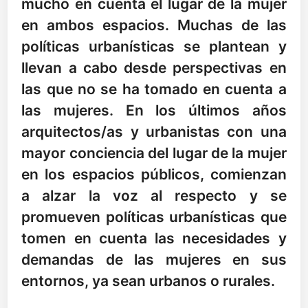
mucho en cuenta el lugar de la mujer
en ambos espacios. Muchas de las
políticas urbanísticas se plantean y
llevan a cabo desde perspectivas en
las que no se ha tomado en cuenta a
las mujeres. En los últimos años
arquitectos/as y urbanistas con una
mayor conciencia del lugar de la mujer
en los espacios públicos, comienzan
a alzar la voz al respecto y se
promueven políticas urbanísticas que
tomen en cuenta las necesidades y
demandas de las mujeres en sus
entornos, ya sean urbanos o rurales.