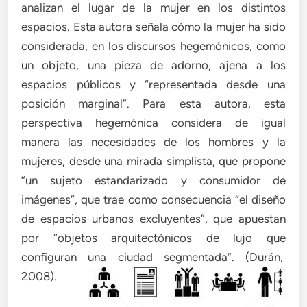
analizan el lugar de la mujer en los distintos
espacios. Esta autora señala cómo la mujer ha sido
considerada, en los discursos hegemónicos, como
un objeto, una pieza de adorno, ajena a los
espacios públicos y “representada desde una
posición marginal”. Para esta autora, esta
perspectiva hegemónica considera de igual
manera las necesidades de los hombres y la
mujeres, desde una mirada simplista, que propone
“un sujeto estandarizado y consumidor de
imágenes”, que trae como consecuencia “el diseño
de espacios urbanos excluyentes”, que apuestan
por “objetos arquitectónicos de lujo que
configuran u
na ciudad segmentada”. (Durán,
2008).