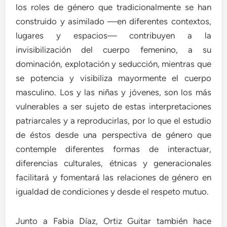
los roles de género que tradicionalmente se han
construido y asimilado —en diferentes contextos,
lugares y espacios— contribuyen a la
invisibilización del cuerpo femenino, a su
dominación, explotación y seducción, mientras que
se potencia y visibiliza mayormente el cuerpo
masculino. Los y las niñas y jóvenes, son los más
vulnerables a ser sujeto de estas interpretaciones
patriarcales y a reproducirlas, por lo que el estudio
de éstos desde una perspectiva de género que
contemple diferentes formas de interactuar,
diferencias culturales, étnicas y generacionales
facilitará y fomentará las relaciones de género en
igualdad de condiciones y desde el respeto mutuo.
Junto a Fabia Díaz, Ortiz Guitar también hace