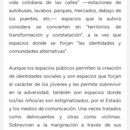
vida cotidiana de las calles” —estaciones de
autobuses, lavabos, parques, mercados, debajo de
los puentes, etc.— espacios que la autora
considera se convierten en “territorios de
transformación y constatación”, a la vez que
espacios donde se forjan “las identidades y
comunidades alternativas”.
Aunque los espacios públicos permiten la creación
de identidades sociales y son espacios que forjan
el carácter de los jóvenes y les permite sobrevivir
en la adversidad, también son espacios donde
los/las niños/as son estigmatizados, por el Estado
y los medios de comunicación. Una veces tratados
como delincuentes y otras como víctimas.
Sobreviven a la marginación a través de sus