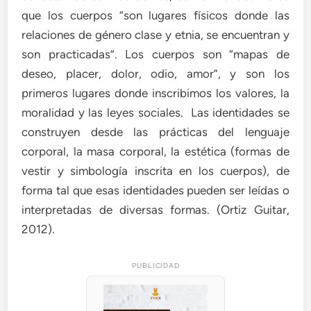
que los cuerpos “son lugares físicos donde las
relaciones de género clase y etnia, se encuentran y
son practicadas”. Los cuerpos son “mapas de
deseo, placer, dolor, odio, amor”, y son los
primeros lugares donde inscribimos los valores, la
moralidad y las leyes sociales. Las identidades se
construyen desde las prácticas del lenguaje
corporal, la masa corporal, la estética (formas de
vestir y simbología inscrita en los cuerpos), de
forma tal que esas identidades pueden ser leídas o
interpretadas de diversas formas. (Ortiz Guitar,
2012).
PUBLICIDAD