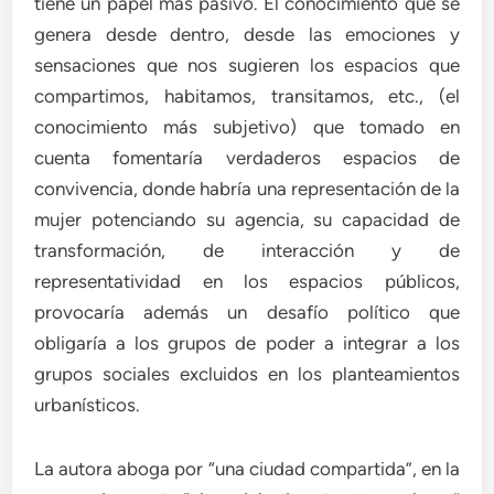
tiene un papel más pasivo. El conocimiento que se
genera desde dentro, desde las emociones y
sensaciones que nos sugieren los espacios que
compartimos, habitamos, transitamos, etc., (el
conocimiento más subjetivo) que tomado en
cuenta fomentaría verdaderos espacios de
convivencia, donde habría una representación de la
mujer potenciando su agencia, su capacidad de
transformación, de interacción y de
representatividad en los espacios públicos,
provocaría además un desafío político que
obligaría a los grupos de poder a integrar a los
grupos sociales excluidos en los planteamientos
urbanísticos.
La autora aboga por “una ciudad compartida”, en la