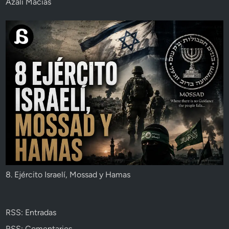
Azalí Macías
8. Ejército Israelí, Mossad y Hamas
RSS: Entradas
RSS: Comentarios