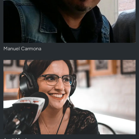
Manuel Carmona