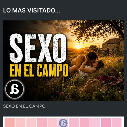
LO MAS VISITADO...
SEXO EN EL CAMPO