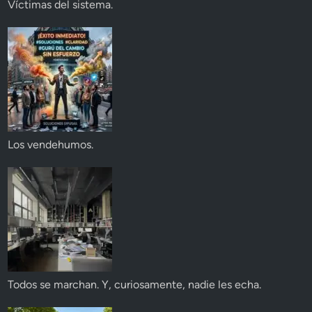
Víctimas del sistema.
Los vendehumos.
Todos se marchan. Y, curiosamente, nadie les echa.