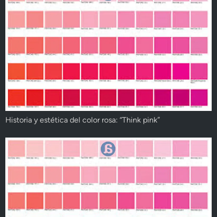
Historia y estética del color rosa: “Think pink”