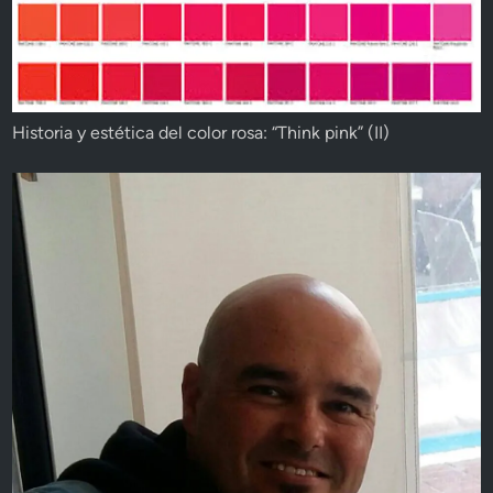
Historia y estética del color rosa: “Think pink” (II)