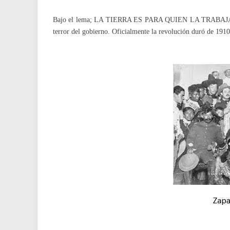
Bajo el lema; LA TIERRA ES PARA QUIEN LA TRABAJA CO
terror del gobierno. Oficialmente la revolución duró de 1910