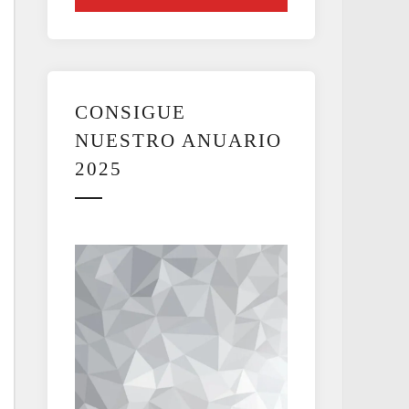
CONSIGUE
NUESTRO ANUARIO
2025