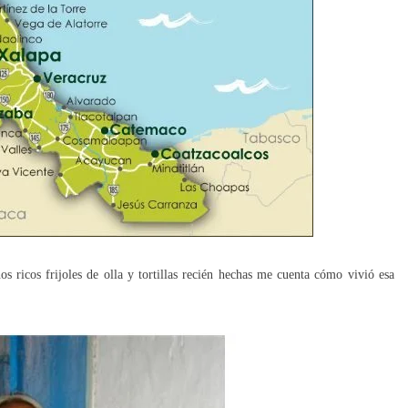
s ricos frijoles de olla y tortillas recién hechas me cuenta cómo vivió esa