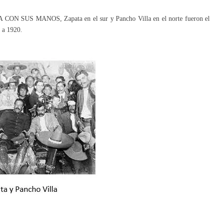
N SUS MANOS, Zapata en el sur y Pancho Villa en el norte fueron el
 a 1920.