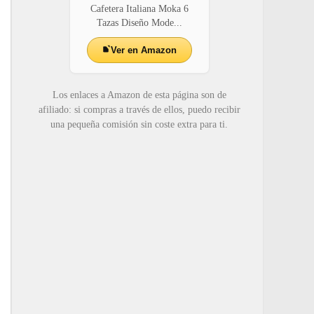
Cafetera Italiana Moka 6
Tazas Diseño Mode...
Ver en Amazon
Los enlaces a Amazon de esta página son de
afiliado: si compras a través de ellos, puedo recibir
una pequeña comisión sin coste extra para ti.