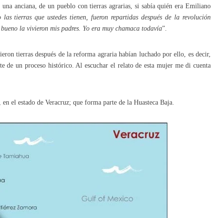
una anciana, de un pueblo con tierras agrarias, si sabía quién era Emiliano
 las tierras que ustedes tienen, fueron repartidas después de la revolución
, bueno la vivieron mis padres. Yo era muy chamaca todavía
”.
eron tierras después de la reforma agraria habían luchado por ello, es decir,
te de un proceso histórico. Al escuchar el relato de esta mujer me di cuenta
en el estado de Veracruz; que forma parte de la Huasteca Baja.