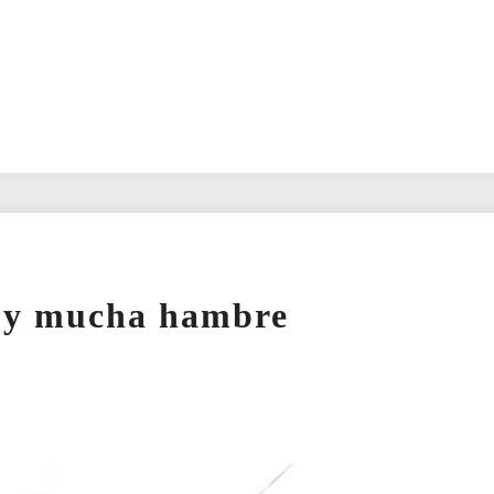
s y mucha hambre