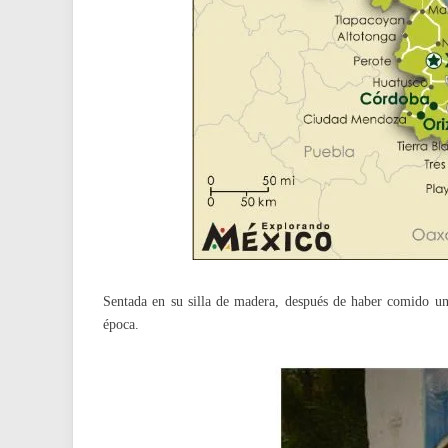
Sentada en su silla de madera, después de haber comido uno
época.