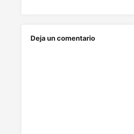
entradas
Deja un comentario