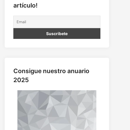
artículo!
Consigue nuestro anuario
2025