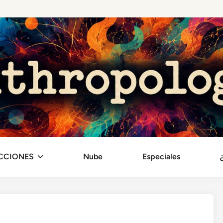
CCIONES
Nube
Especiales