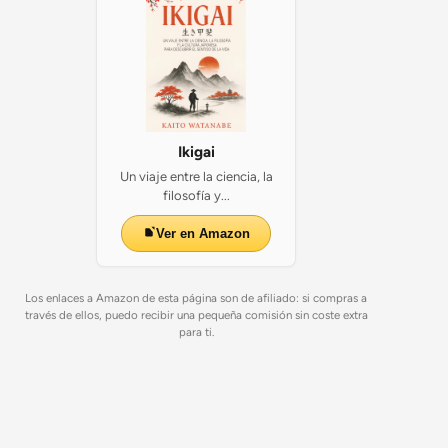
Ikigai
Un viaje entre la ciencia, la
filosofía y...
Ver en Amazon
Los enlaces a Amazon de esta página son de afiliado: si compras a
través de ellos, puedo recibir una pequeña comisión sin coste extra
para ti.