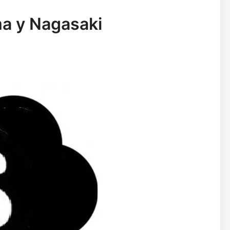
ma y Nagasaki