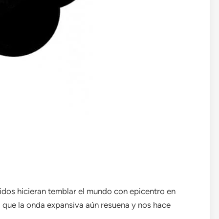
dos hicieran temblar el mundo con epicentro en
al que la onda expansiva aún resuena y nos hace