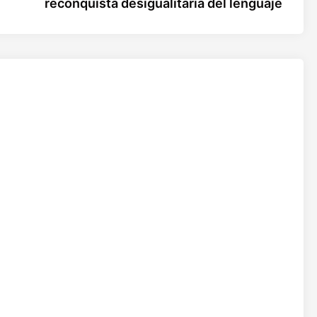
reconquista desigualitaria del lenguaje