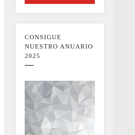
CONSIGUE
NUESTRO ANUARIO
2025