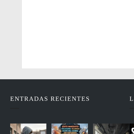
ENTRADAS RECIENTES
L