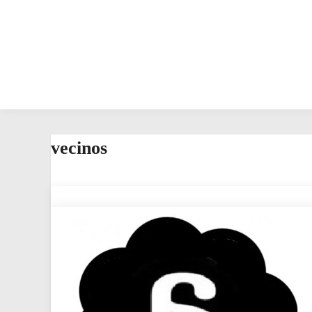
vecinos