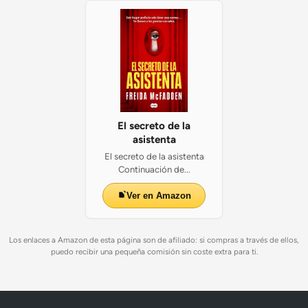
El secreto de la
asistenta
El secreto de la asistenta
Continuación de...
Ver en Amazon
Los enlaces a Amazon de esta página son de afiliado: si compras a través de ellos,
puedo recibir una pequeña comisión sin coste extra para ti.