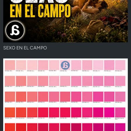
SEXO EN EL CAMPO