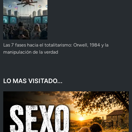
Las 7 fases hacia el totalitarismo: Orwell, 1984 y la
manipulación de la verdad
LO MAS VISITADO...