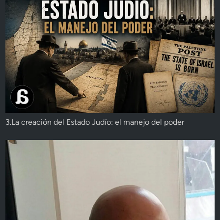
3.La creación del Estado Judío: el manejo del poder