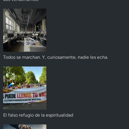
Todos se marchan. Y, curiosamente, nadie les echa.
El falso refugio de la espiritualidad