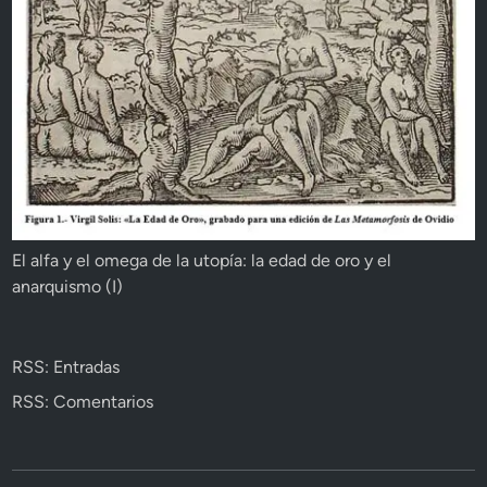
El alfa y el omega de la utopía: la edad de oro y el
anarquismo (I)
RSS: Entradas
RSS: Comentarios