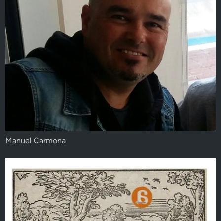
Manuel Carmona