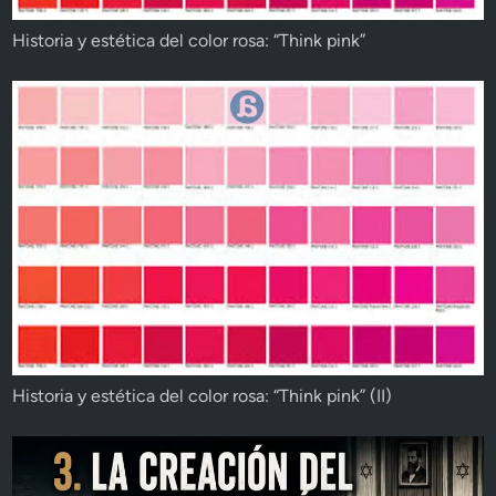
Historia y estética del color rosa: “Think pink”
Historia y estética del color rosa: “Think pink” (II)