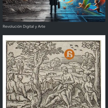
Revolución Digital y Arte