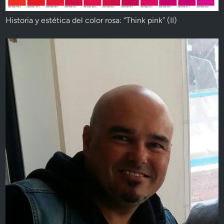
Historia y estética del color rosa: “Think pink” (II)