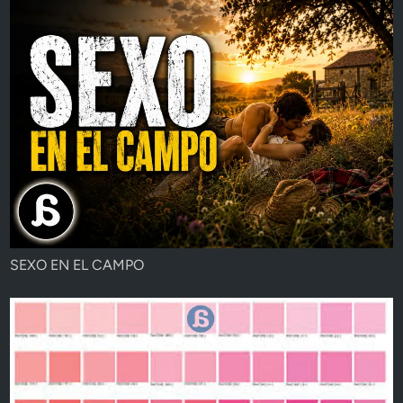
SEXO EN EL CAMPO