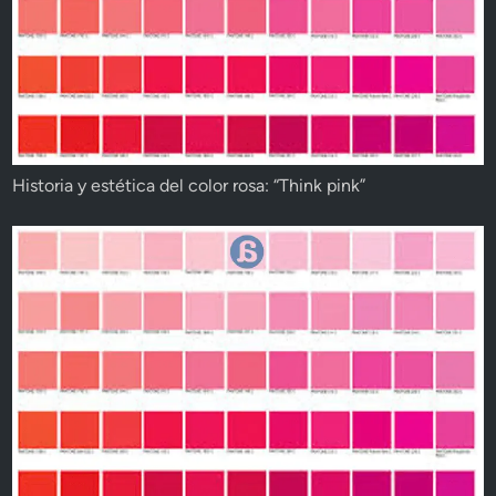
Historia y estética del color rosa: “Think pink”