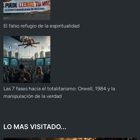
El falso refugio de la espiritualidad
Las 7 fases hacia el totalitarismo: Orwell, 1984 y la
manipulación de la verdad
LO MAS VISITADO...