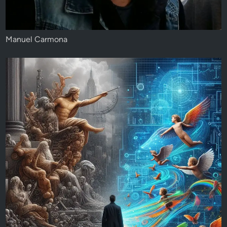
Manuel Carmona