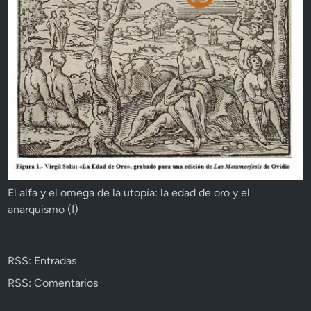
El alfa y el omega de la utopía: la edad de oro y el
anarquismo (I)
RSS: Entradas
RSS: Comentarios