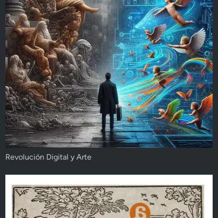
Revolución Digital y Arte