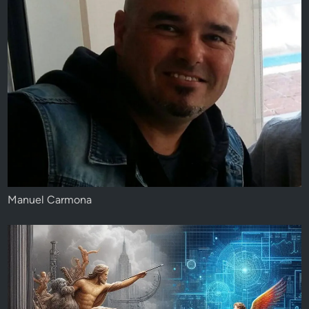
Manuel Carmona