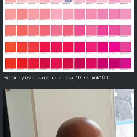
Historia y estética del color rosa: “Think pink” (II)