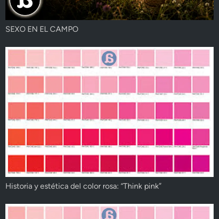
SEXO EN EL CAMPO
Historia y estética del color rosa: “Think pink”