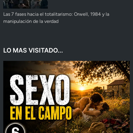
Las 7 fases hacia el totalitarismo: Orwell, 1984 y la
manipulación de la verdad
LO MAS VISITADO...