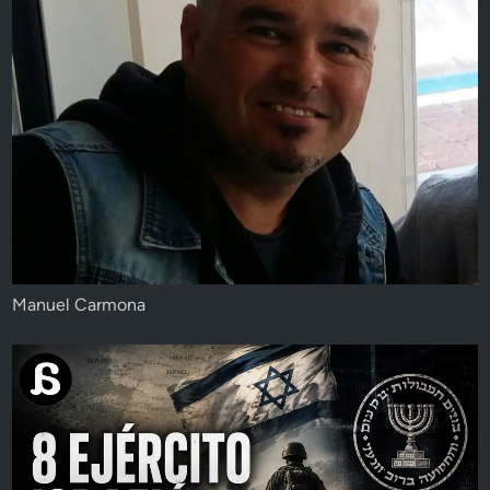
Manuel Carmona