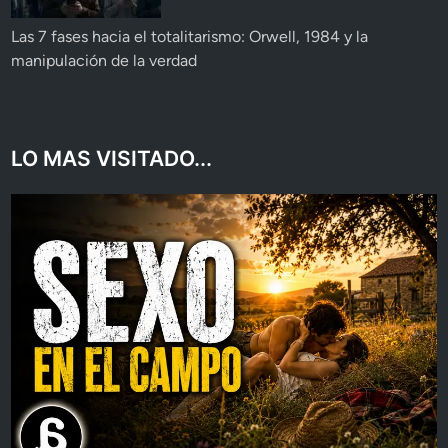
Las 7 fases hacia el totalitarismo: Orwell, 1984 y la
manipulación de la verdad
LO MAS VISITADO...