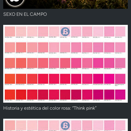
SEXO EN EL CAMPO
Historia y estética del color rosa: “Think pink”