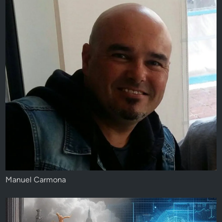
Manuel Carmona