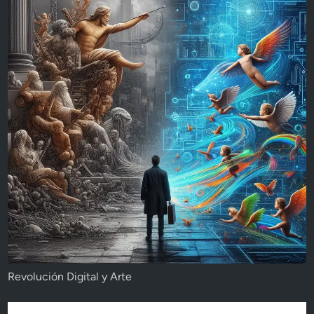
Revolución Digital y Arte