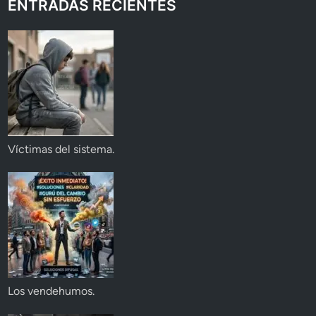
ENTRADAS RECIENTES
Víctimas del sistema.
Los vendehumos.