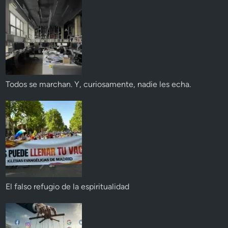
Todos se marchan. Y, curiosamente, nadie les echa.
El falso refugio de la espiritualidad