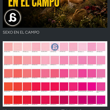
SEXO EN EL CAMPO