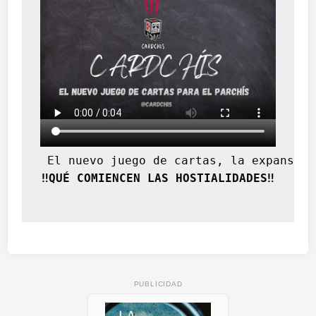
 El nuevo juego de cartas, la expansión
‼️QUÉ COMIENCEN LAS HOSTIALIDADES‼️
PUBLICIDAD