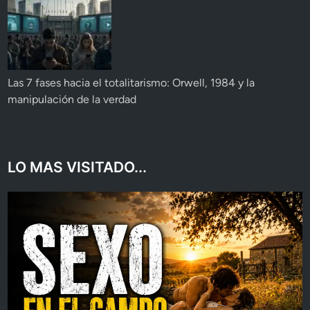
Las 7 fases hacia el totalitarismo: Orwell, 1984 y la
manipulación de la verdad
LO MAS VISITADO...