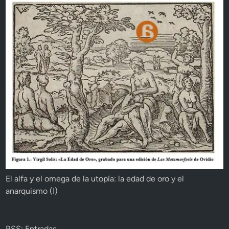
El alfa y el omega de la utopía: la edad de oro y el
anarquismo (I)
RSS: Entradas