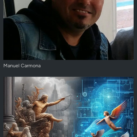
Manuel Carmona