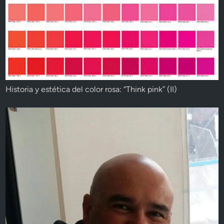
Historia y estética del color rosa: “Think pink” (II)