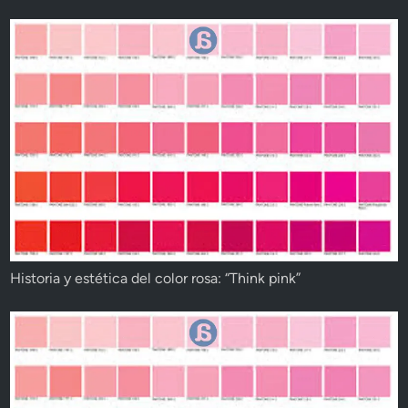
Historia y estética del color rosa: “Think pink”