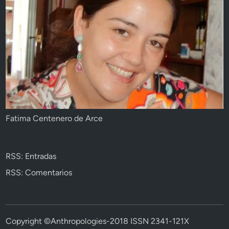
Fatima Centenero de Arce
RSS: Entradas
RSS: Comentarios
Copyright ©Anthropologies-2018 ISSN 2341-121X