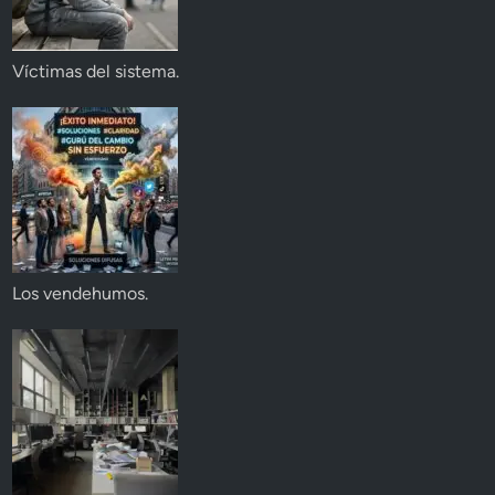
Víctimas del sistema.
Los vendehumos.