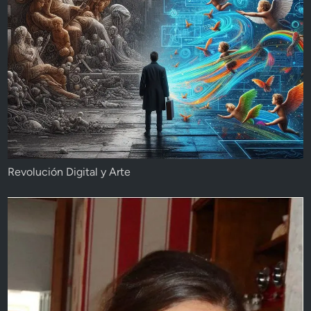
Revolución Digital y Arte