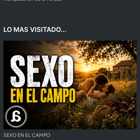
LO MAS VISITADO...
SEXO EN EL CAMPO