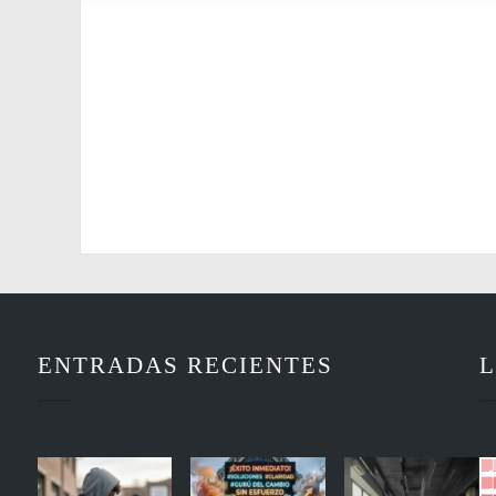
ENTRADAS RECIENTES
L