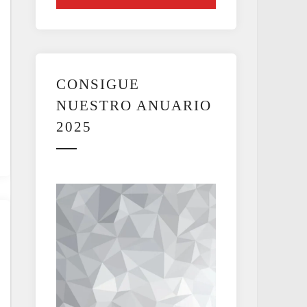
CONSIGUE
NUESTRO ANUARIO
2025