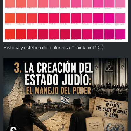
Historia y estética del color rosa: “Think pink” (II)