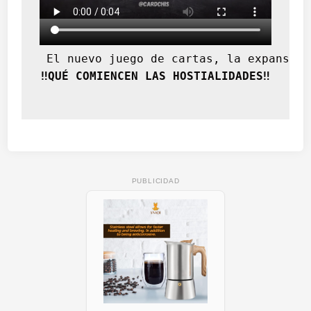
 El nuevo juego de cartas, la expansión
‼️QUÉ COMIENCEN LAS HOSTIALIDADES‼️
PUBLICIDAD