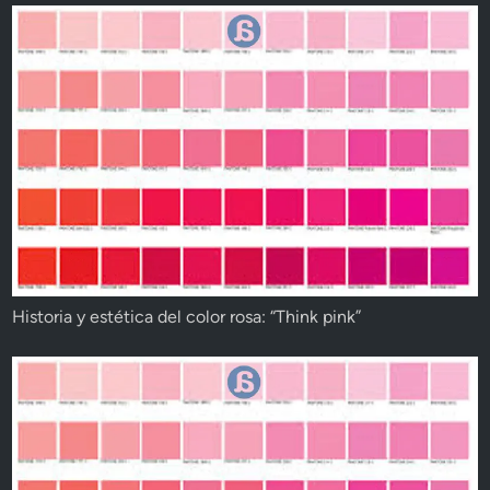
Historia y estética del color rosa: “Think pink”