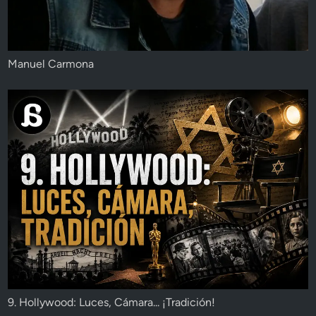
Manuel Carmona
9. Hollywood: Luces, Cámara... ¡Tradición!