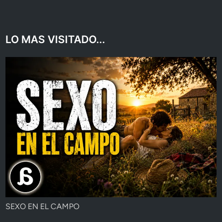
LO MAS VISITADO...
SEXO EN EL CAMPO