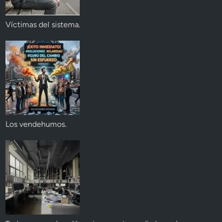
Víctimas del sistema.
Los vendehumos.