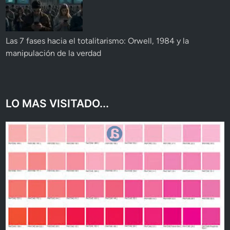
Las 7 fases hacia el totalitarismo: Orwell, 1984 y la
manipulación de la verdad
LO MAS VISITADO...