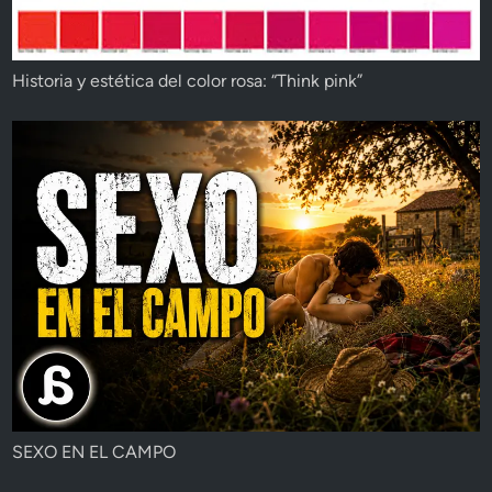
Historia y estética del color rosa: “Think pink”
SEXO EN EL CAMPO