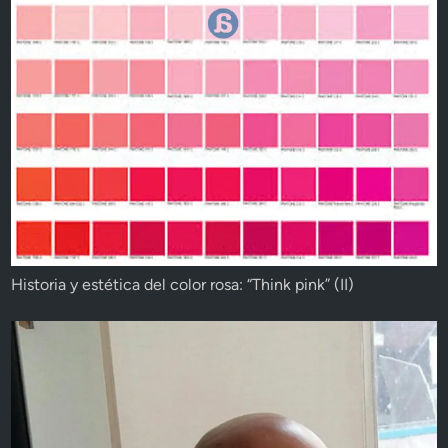
Historia y estética del color rosa: “Think pink” (II)