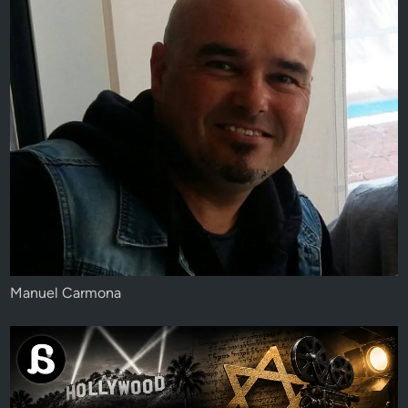
Manuel Carmona