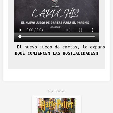
 El nuevo juego de cartas, la expansión
‼️QUÉ COMIENCEN LAS HOSTIALIDADES‼️
PUBLICIDAD