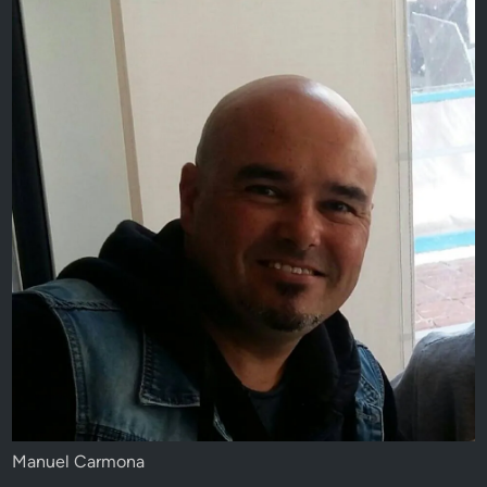
Manuel Carmona