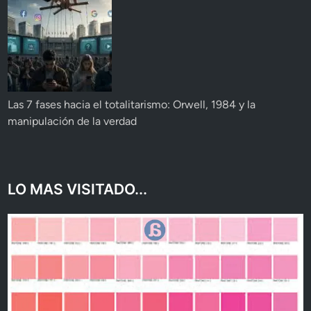
Las 7 fases hacia el totalitarismo: Orwell, 1984 y la
manipulación de la verdad
LO MAS VISITADO...