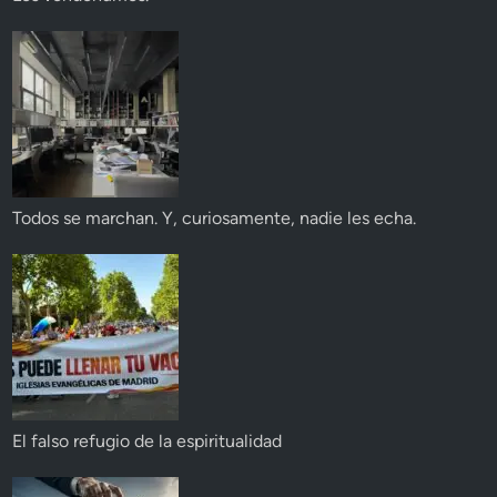
Todos se marchan. Y, curiosamente, nadie les echa.
El falso refugio de la espiritualidad