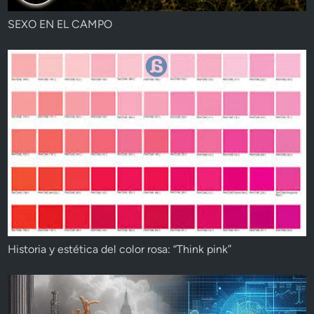
SEXO EN EL CAMPO
Historia y estética del color rosa: “Think pink”