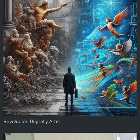
Revolución Digital y Arte