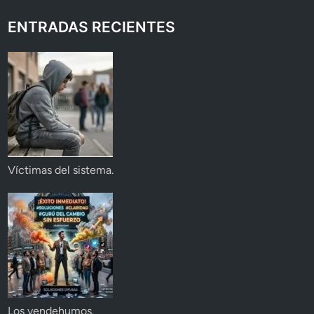
ENTRADAS RECIENTES
Víctimas del sistema.
Los vendehumos.