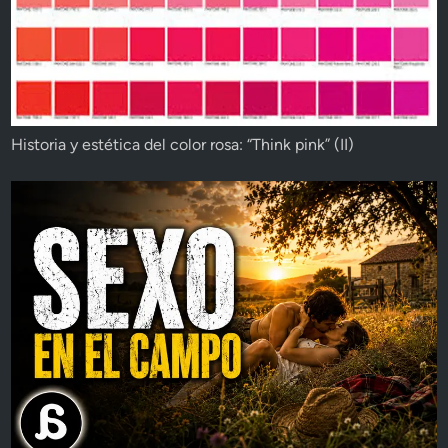
Historia y estética del color rosa: “Think pink” (II)