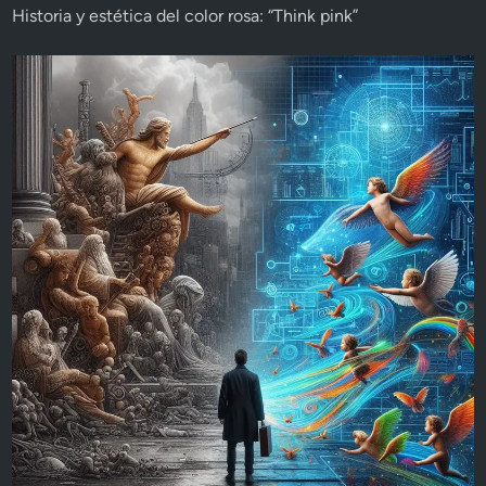
Historia y estética del color rosa: “Think pink”