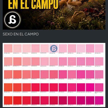
SEXO EN EL CAMPO