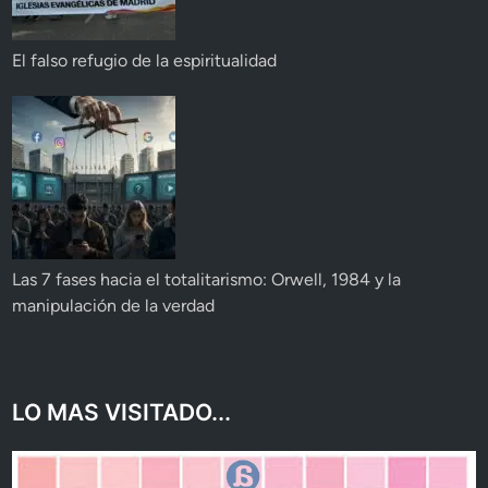
El falso refugio de la espiritualidad
Las 7 fases hacia el totalitarismo: Orwell, 1984 y la
manipulación de la verdad
LO MAS VISITADO...