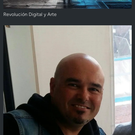
Revolución Digital y Arte