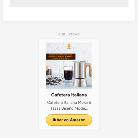
PUBLICIDAD
Cafetera Italiana
Cafetera Italiana Moka 6
Tazas Diseño Mode...
Ver en Amazon