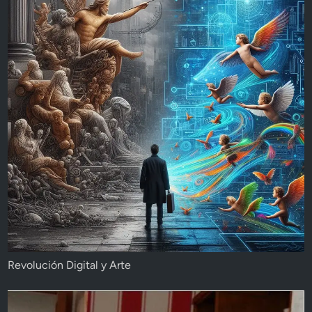
Revolución Digital y Arte