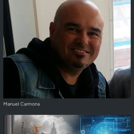
Manuel Carmona