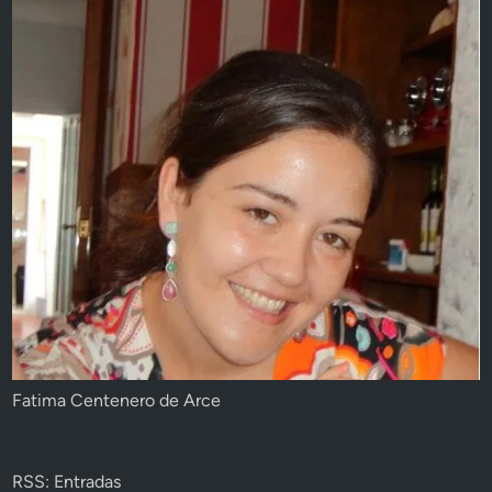
Fatima Centenero de Arce
RSS: Entradas