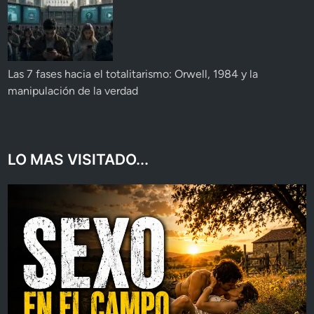
Las 7 fases hacia el totalitarismo: Orwell, 1984 y la
manipulación de la verdad
LO MAS VISITADO...