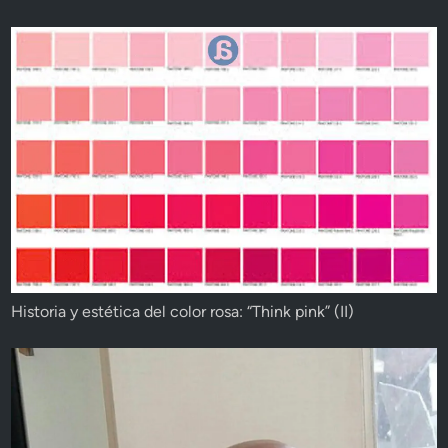
Historia y estética del color rosa: “Think pink” (II)