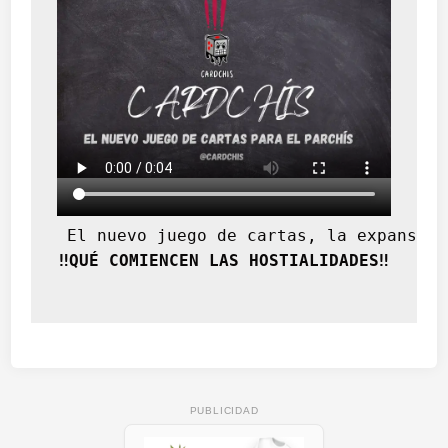
 El nuevo juego de cartas, la expansión
‼️QUÉ COMIENCEN LAS HOSTIALIDADES‼️
PUBLICIDAD