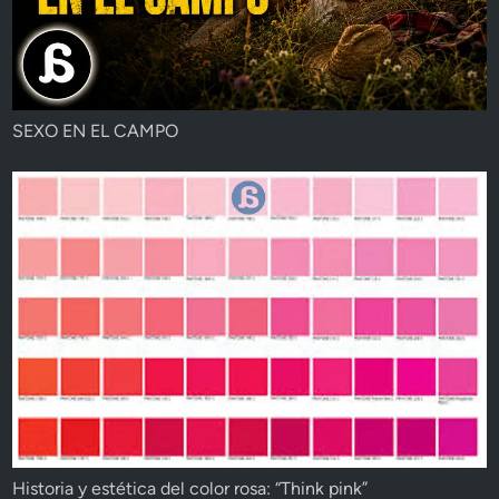
SEXO EN EL CAMPO
Historia y estética del color rosa: “Think pink”