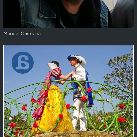
Manuel Carmona