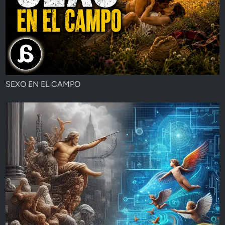
SEXO EN EL CAMPO