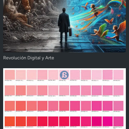
Revolución Digital y Arte