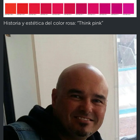
Historia y estética del color rosa: “Think pink”