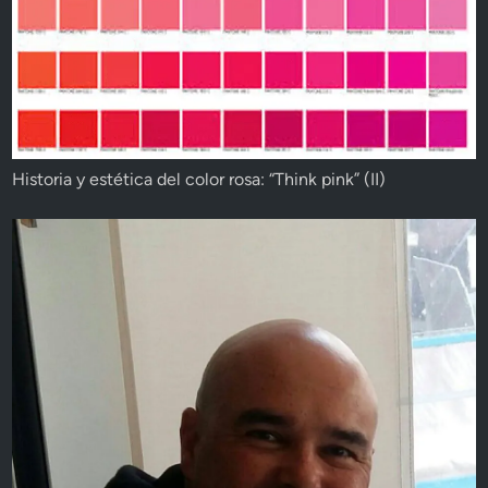
Historia y estética del color rosa: “Think pink” (II)