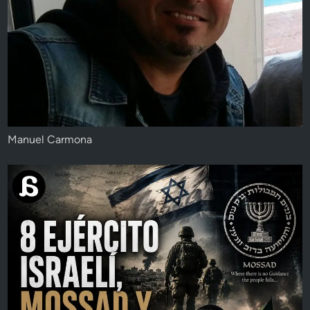
Manuel Carmona