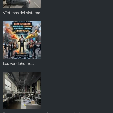
Víctimas del sistema.
Los vendehumos.