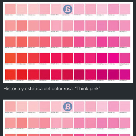
Historia y estética del color rosa: “Think pink”