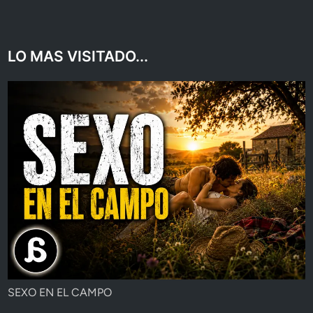
LO MAS VISITADO...
SEXO EN EL CAMPO