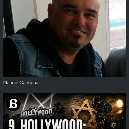
Manuel Carmona