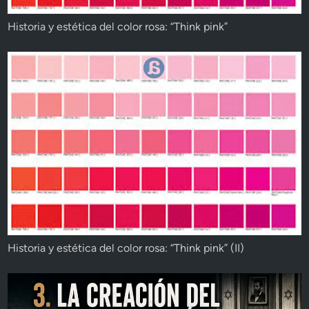
Historia y estética del color rosa: “Think pink”
Historia y estética del color rosa: “Think pink” (II)