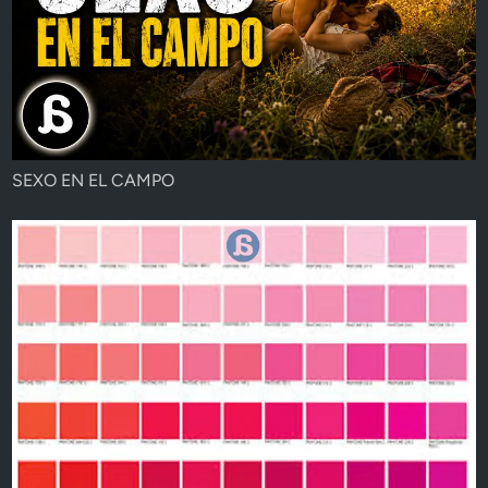
SEXO EN EL CAMPO