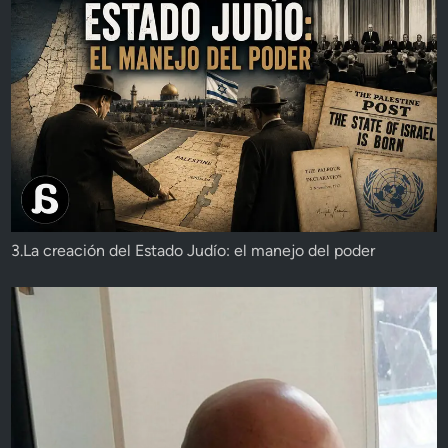
3.La creación del Estado Judío: el manejo del poder