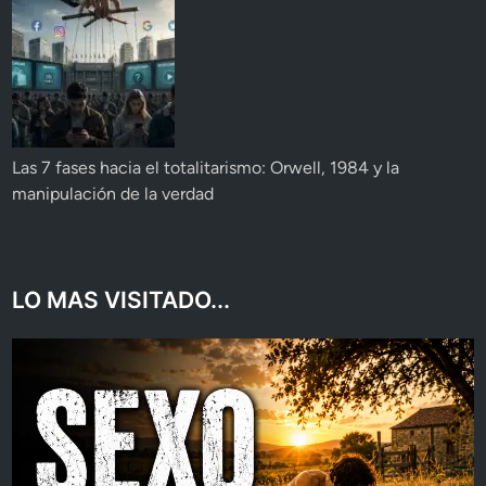
Las 7 fases hacia el totalitarismo: Orwell, 1984 y la
manipulación de la verdad
LO MAS VISITADO...