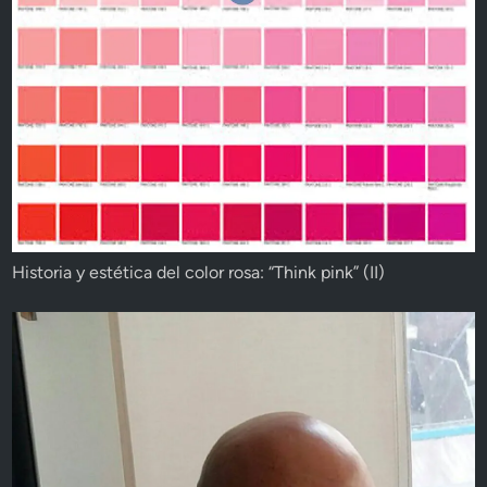
Historia y estética del color rosa: “Think pink” (II)