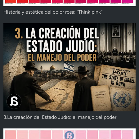
Historia y estética del color rosa: “Think pink”
3.La creación del Estado Judío: el manejo del poder