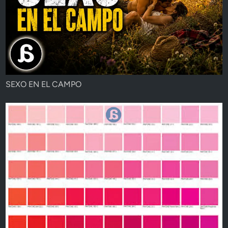
SEXO EN EL CAMPO