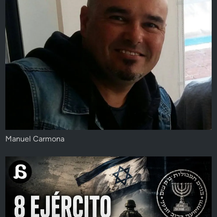
Manuel Carmona