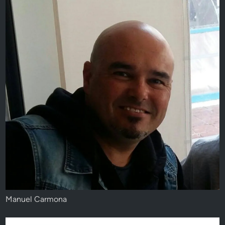
Manuel Carmona