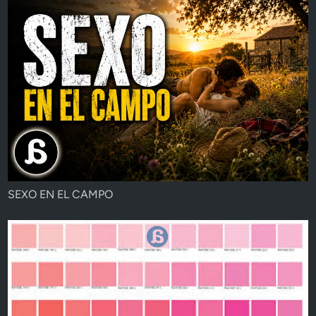
SEXO EN EL CAMPO