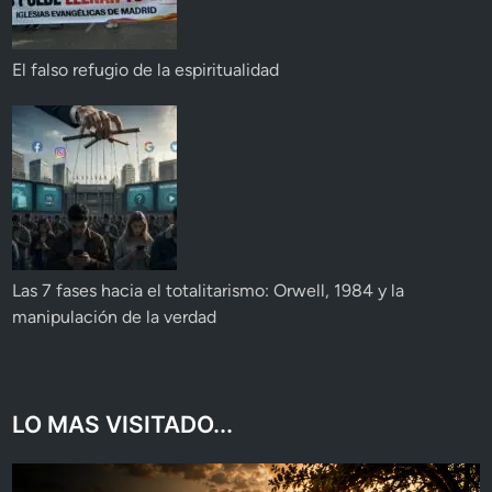
El falso refugio de la espiritualidad
Las 7 fases hacia el totalitarismo: Orwell, 1984 y la
manipulación de la verdad
LO MAS VISITADO...