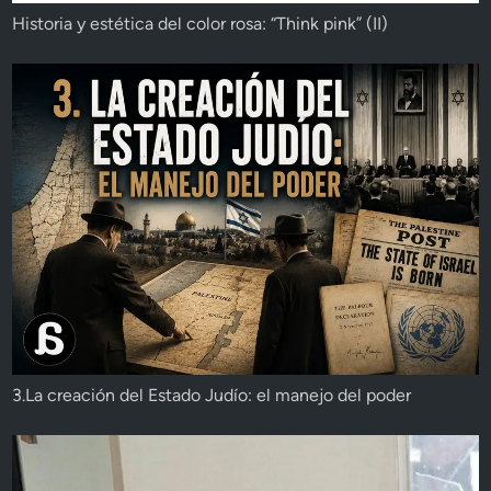
Historia y estética del color rosa: “Think pink” (II)
3.La creación del Estado Judío: el manejo del poder