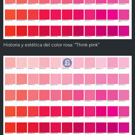
Historia y estética del color rosa: “Think pink”