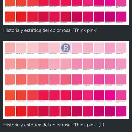
Historia y estética del color rosa: “Think pink”
Historia y estética del color rosa: “Think pink” (II)