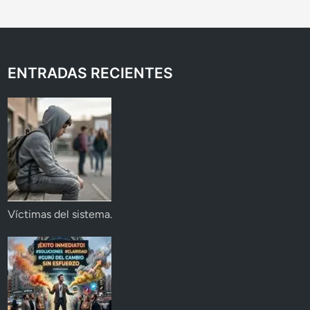
ENTRADAS RECIENTES
Víctimas del sistema.