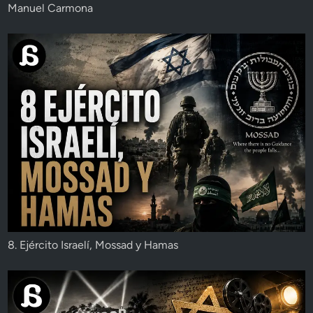
Manuel Carmona
8. Ejército Israelí, Mossad y Hamas