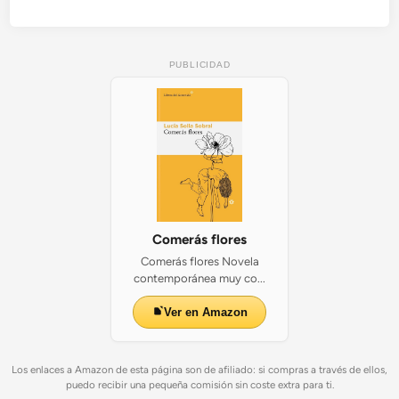
PUBLICIDAD
Comerás flores
Comerás flores Novela
contemporánea muy co...
Ver en Amazon
Los enlaces a Amazon de esta página son de afiliado: si compras a través de ellos,
puedo recibir una pequeña comisión sin coste extra para ti.