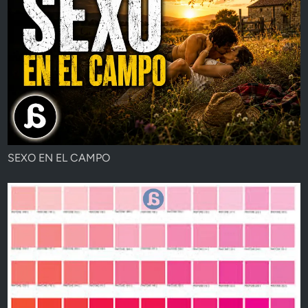
SEXO EN EL CAMPO