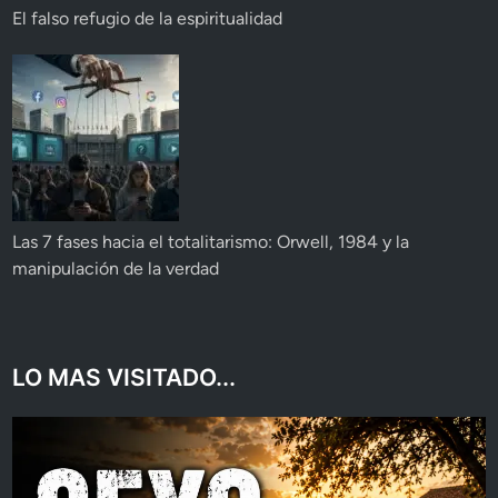
El falso refugio de la espiritualidad
Las 7 fases hacia el totalitarismo: Orwell, 1984 y la
manipulación de la verdad
LO MAS VISITADO...