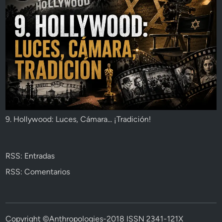
9. Hollywood: Luces, Cámara... ¡Tradición!
RSS: Entradas
RSS: Comentarios
Copyright ©Anthropologies-2018 ISSN 2341-121X