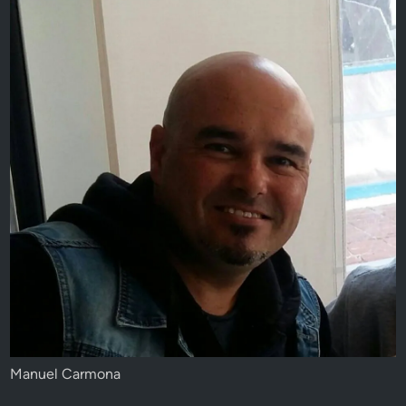
Manuel Carmona