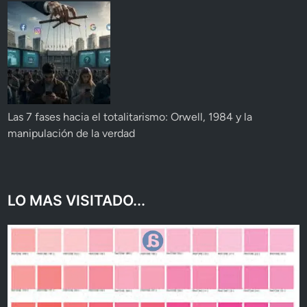
Las 7 fases hacia el totalitarismo: Orwell, 1984 y la
manipulación de la verdad
LO MAS VISITADO...