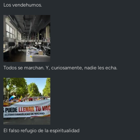
Los vendehumos.
Todos se marchan. Y, curiosamente, nadie les echa.
El falso refugio de la espiritualidad