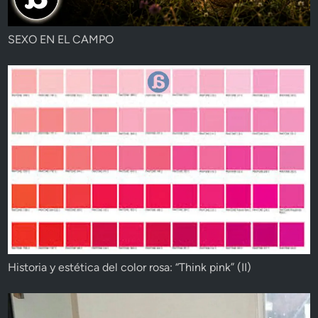
SEXO EN EL CAMPO
Historia y estética del color rosa: “Think pink” (II)