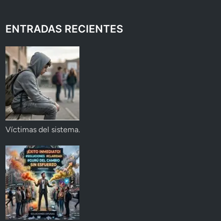
ENTRADAS RECIENTES
Víctimas del sistema.