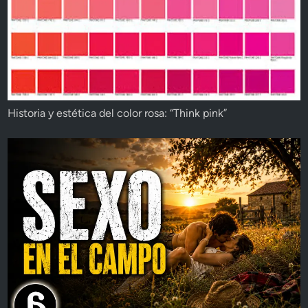
Historia y estética del color rosa: “Think pink”