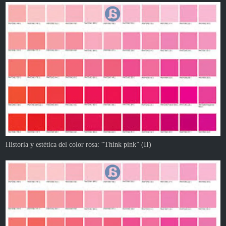
Historia y estética del color rosa: “Think pink” (II)