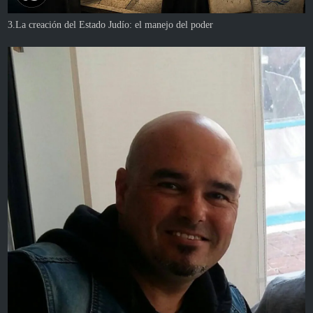
3.La creación del Estado Judío: el manejo del poder