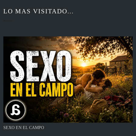
LO MAS VISITADO...
SEXO EN EL CAMPO