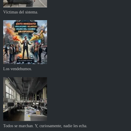
Víctimas del sistema.
Los vendehumos.
Todos se marchan. Y, curiosamente, nadie les echa.