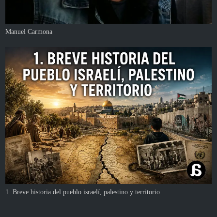
Manuel Carmona
1. Breve historia del pueblo israelí, palestino y territorio