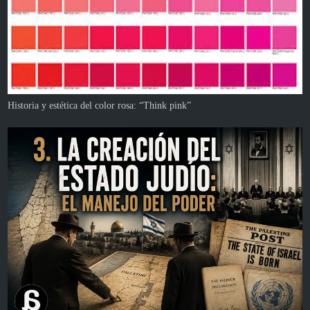
Historia y estética del color rosa: “Think pink”