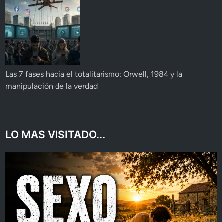
Las 7 fases hacia el totalitarismo: Orwell, 1984 y la
manipulación de la verdad
LO MAS VISITADO...