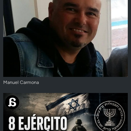
Manuel Carmona