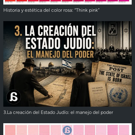
Historia y estética del color rosa: “Think pink”
3.La creación del Estado Judío: el manejo del poder