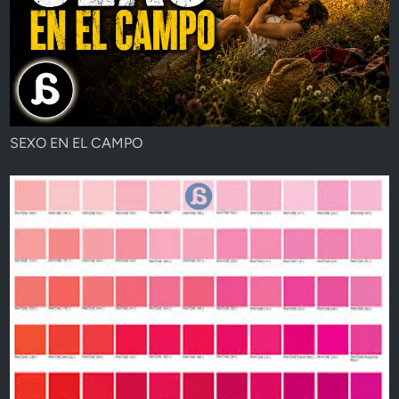
SEXO EN EL CAMPO