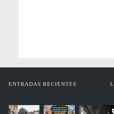
ENTRADAS RECIENTES
L