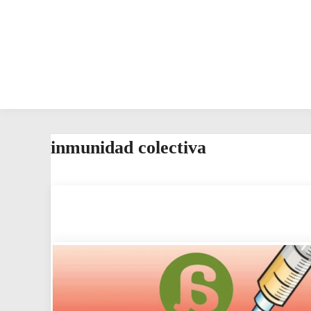
inmunidad colectiva