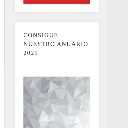
CONSIGUE
NUESTRO ANUARIO
2025