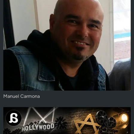
Manuel Carmona