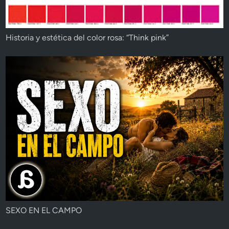
Historia y estética del color rosa: “Think pink”
SEXO EN EL CAMPO