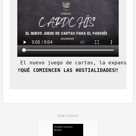
 El nuevo juego de cartas, la expansión
‼️QUÉ COMIENCEN LAS HOSTIALIDADES‼️
PUBLICIDAD