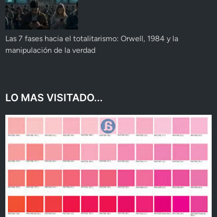
Las 7 fases hacia el totalitarismo: Orwell, 1984 y la
manipulación de la verdad
LO MAS VISITADO...