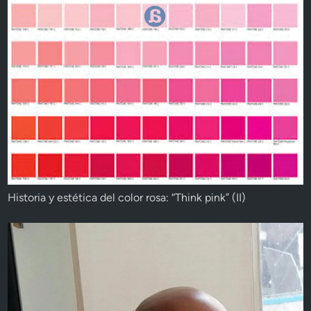
Historia y estética del color rosa: “Think pink” (II)