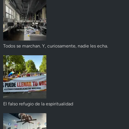
Todos se marchan. Y, curiosamente, nadie les echa.
El falso refugio de la espiritualidad