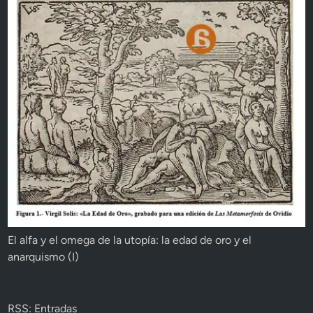
El alfa y el omega de la utopía: la edad de oro y el
anarquismo (I)
RSS: Entradas