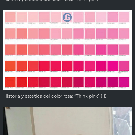
Historia y estética del color rosa: “Think pink” (II)