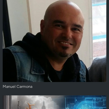
Manuel Carmona