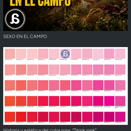
SEXO EN EL CAMPO
Historia y estética del color rosa: “Think pink”