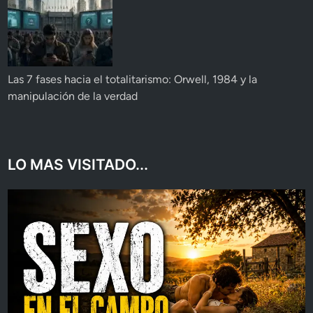
Las 7 fases hacia el totalitarismo: Orwell, 1984 y la
manipulación de la verdad
LO MAS VISITADO...