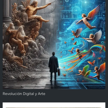
Revolución Digital y Arte