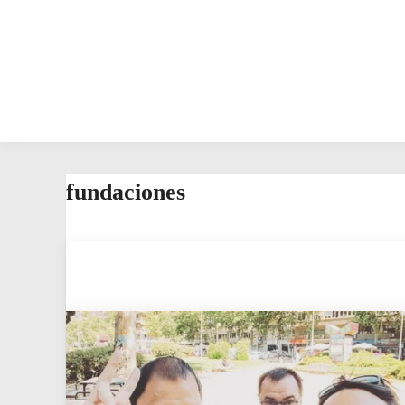
fundaciones