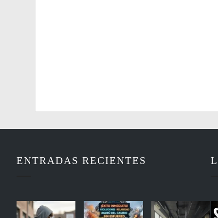
ENTRADAS RECIENTES
L