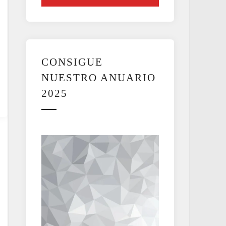
CONSIGUE
NUESTRO ANUARIO
2025