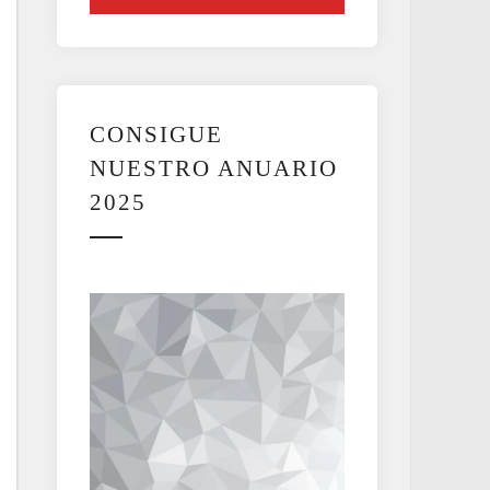
CONSIGUE
NUESTRO ANUARIO
2025