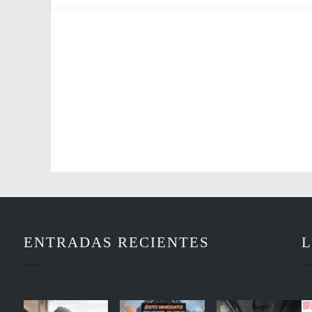
ENTRADAS RECIENTES
L