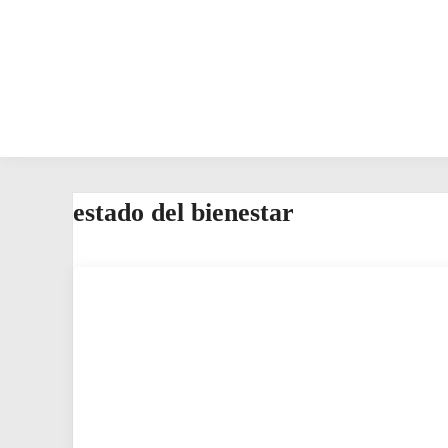
estado del bienestar