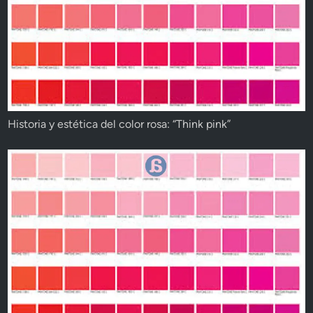
Historia y estética del color rosa: “Think pink”