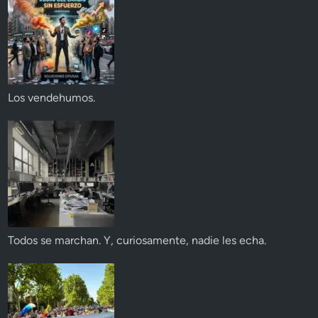
Los vendehumos.
Todos se marchan. Y, curiosamente, nadie les echa.