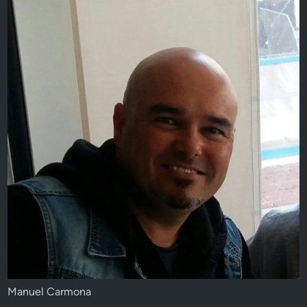
Manuel Carmona