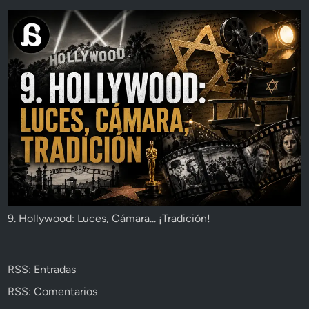
9. Hollywood: Luces, Cámara... ¡Tradición!
RSS: Entradas
RSS: Comentarios