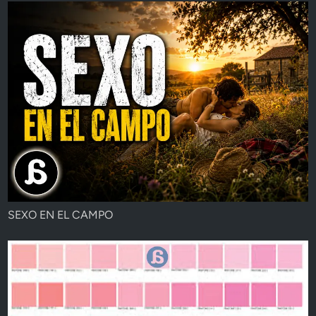
SEXO EN EL CAMPO