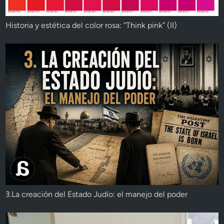
Historia y estética del color rosa: “Think pink” (II)
3.La creación del Estado Judío: el manejo del poder