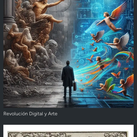
Revolución Digital y Arte