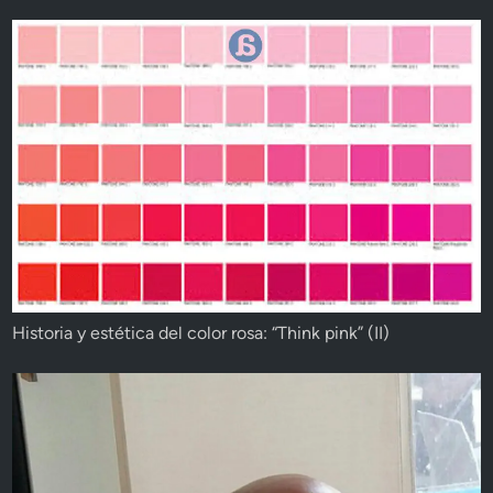
Historia y estética del color rosa: “Think pink” (II)