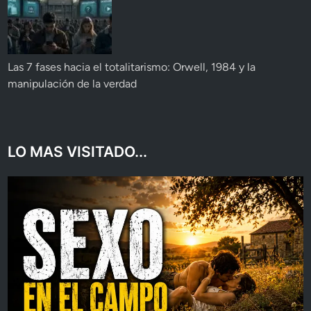
Las 7 fases hacia el totalitarismo: Orwell, 1984 y la
manipulación de la verdad
LO MAS VISITADO...