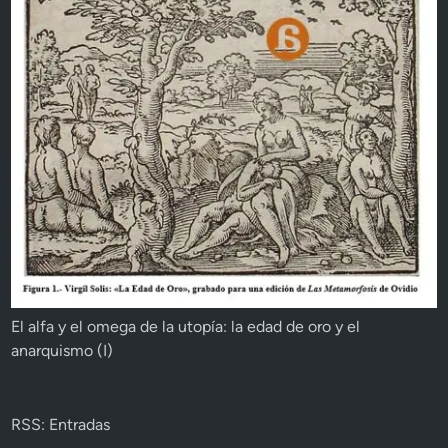
El alfa y el omega de la utopía: la edad de oro y el
anarquismo (I)
RSS: Entradas