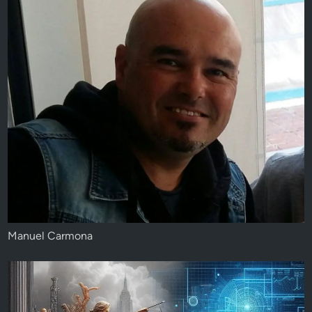
Manuel Carmona