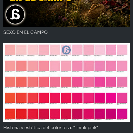
SEXO EN EL CAMPO
Historia y estética del color rosa: “Think pink”