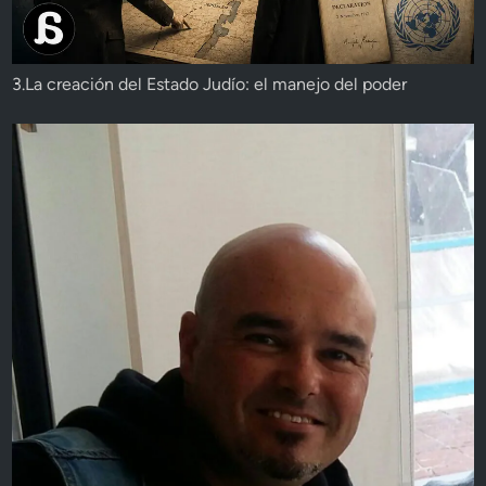
3.La creación del Estado Judío: el manejo del poder