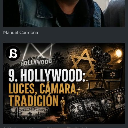
Manuel Carmona