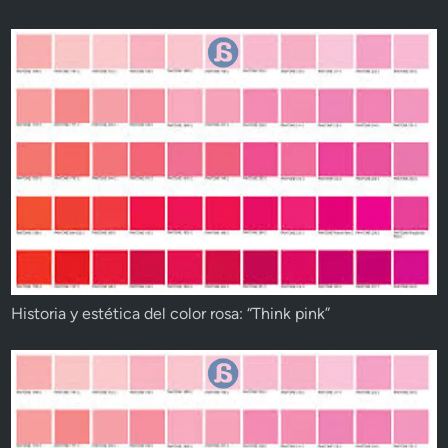
Historia y estética del color rosa: “Think pink”