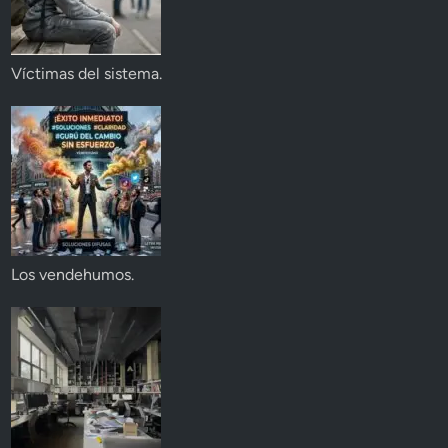
Víctimas del sistema.
Los vendehumos.