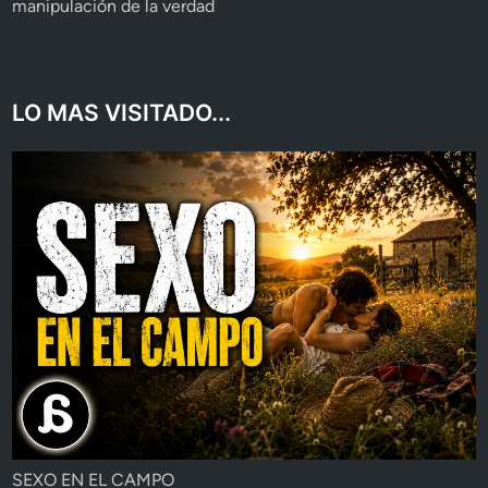
manipulación de la verdad
LO MAS VISITADO...
SEXO EN EL CAMPO