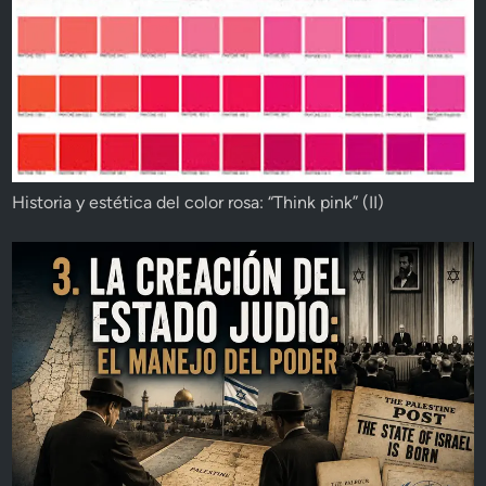
Historia y estética del color rosa: “Think pink” (II)