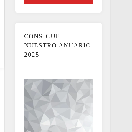
CONSIGUE
NUESTRO ANUARIO
2025