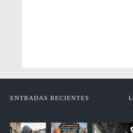
ENTRADAS RECIENTES
L