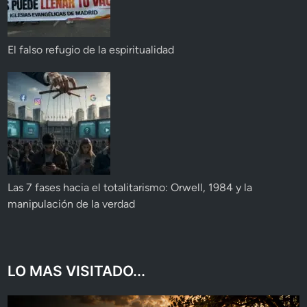
El falso refugio de la espiritualidad
Las 7 fases hacia el totalitarismo: Orwell, 1984 y la
manipulación de la verdad
LO MAS VISITADO...