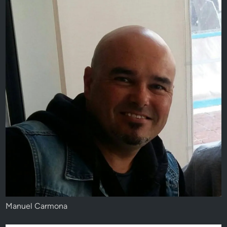
Manuel Carmona