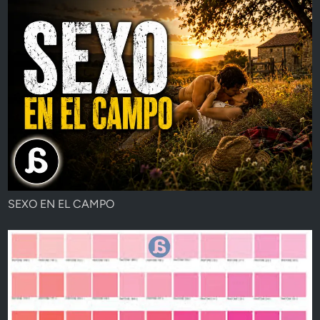
SEXO EN EL CAMPO