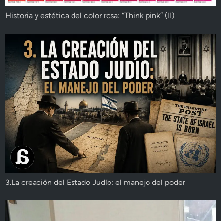
Historia y estética del color rosa: “Think pink” (II)
3.La creación del Estado Judío: el manejo del poder