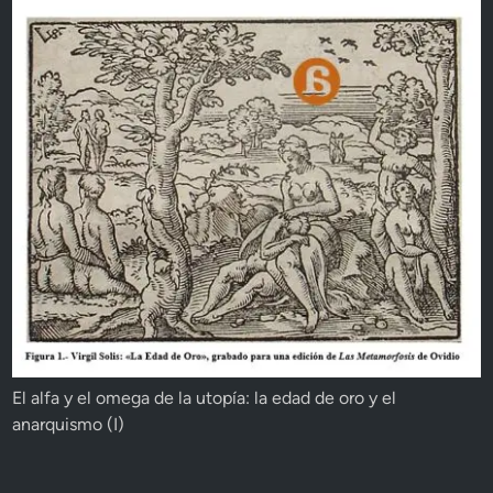
El alfa y el omega de la utopía: la edad de oro y el
anarquismo (I)