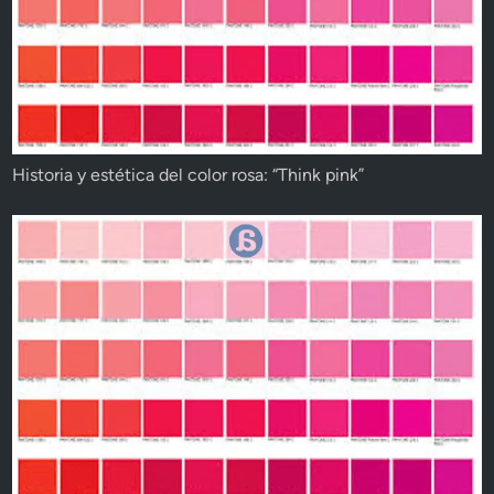
Historia y estética del color rosa: “Think pink”