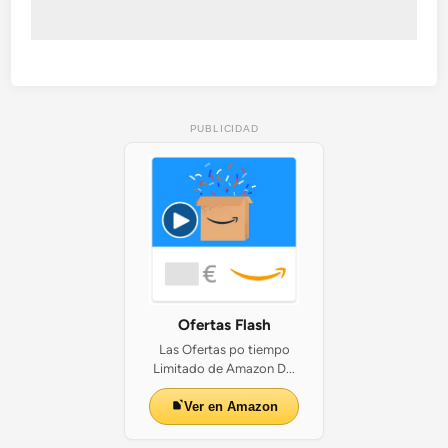
PUBLICIDAD
Ofertas Flash
Las Ofertas po tiempo
Limitado de Amazon D...
Ver en Amazon